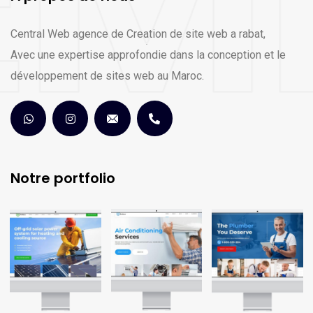
Central Web agence de Creation de site web a rabat,
Avec une expertise approfondie dans la conception et le
développement de sites web au Maroc.
Notre portfolio