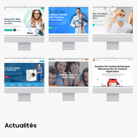
Actualités