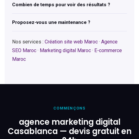
Combien de temps pour voir des résultats ?
Proposez-vous une maintenance ?
Nos services :
Création site web Maroc
·
Agence
SEO Maroc
·
Marketing digital Maroc
·
E-commerce
Maroc
COMMENÇONS
agence marketing digital
Casablanca — devis gratuit en