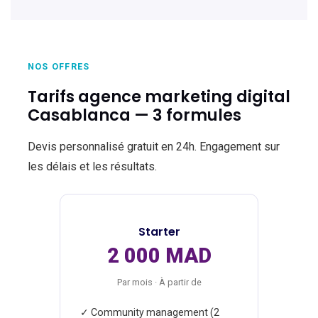
NOS OFFRES
Tarifs agence marketing digital
Casablanca — 3 formules
Devis personnalisé gratuit en 24h. Engagement sur
les délais et les résultats.
Starter
2 000 MAD
Par mois · À partir de
✓ Community management (2