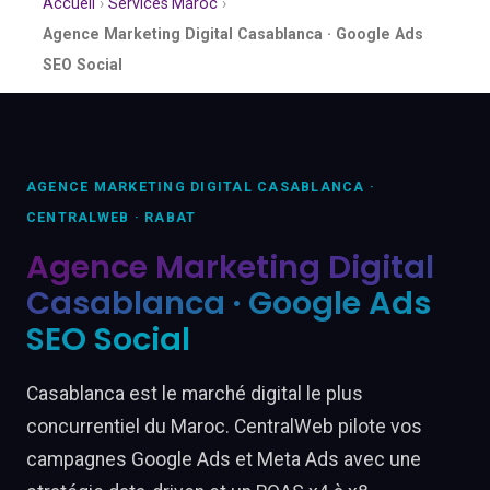
Accueil
›
Services Maroc
›
Agence Marketing Digital Casablanca · Google Ads
SEO Social
AGENCE MARKETING DIGITAL CASABLANCA ·
CENTRALWEB · RABAT
Agence Marketing Digital
Casablanca · Google Ads
SEO Social
Casablanca est le marché digital le plus
concurrentiel du Maroc. CentralWeb pilote vos
campagnes Google Ads et Meta Ads avec une