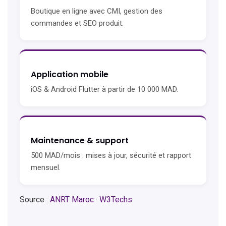
Boutique en ligne avec CMI, gestion des
commandes et SEO produit.
Application mobile
iOS & Android Flutter à partir de 10 000 MAD.
Maintenance & support
500 MAD/mois : mises à jour, sécurité et rapport
mensuel.
Source :
ANRT Maroc
·
W3Techs