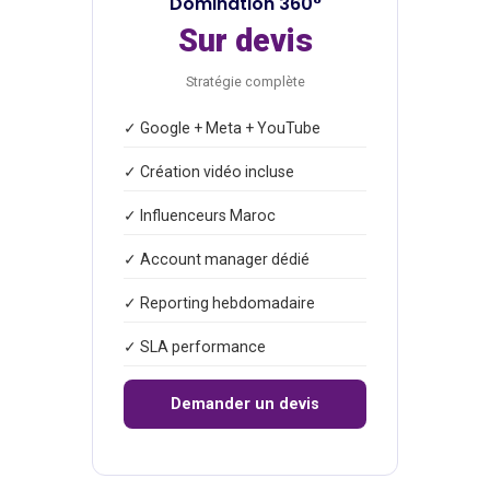
Domination 360°
Sur devis
Stratégie complète
✓ Google + Meta + YouTube
✓ Création vidéo incluse
✓ Influenceurs Maroc
✓ Account manager dédié
✓ Reporting hebdomadaire
✓ SLA performance
Demander un devis