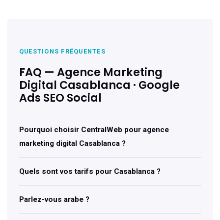
QUESTIONS FRÉQUENTES
FAQ — Agence Marketing
Digital Casablanca · Google
Ads SEO Social
Pourquoi choisir CentralWeb pour agence
marketing digital Casablanca ?
Quels sont vos tarifs pour Casablanca ?
Parlez-vous arabe ?