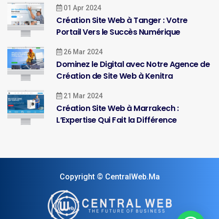
01 Apr 2024
Création Site Web à Tanger : Votre
Portail Vers le Succès Numérique
26 Mar 2024
Dominez le Digital avec Notre Agence de
Création de Site Web à Kenitra
21 Mar 2024
Création Site Web à Marrakech :
L’Expertise Qui Fait la Différence
Copyright © CentralWeb.Ma