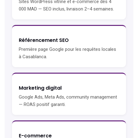
Sites WordPress vitrine et e-commerce dès 4
000 MAD — SEO inclus, livraison 2–4 semaines.
Référencement SEO
Première page Google pour les requêtes locales
à Casablanca.
Marketing digital
Google Ads, Meta Ads, community management
— ROAS positif garanti.
E-commerce