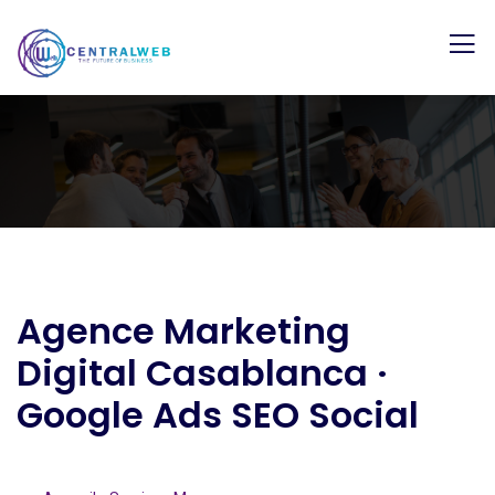
Agence Marketing
Digital Casablanca ·
Google Ads SEO Social