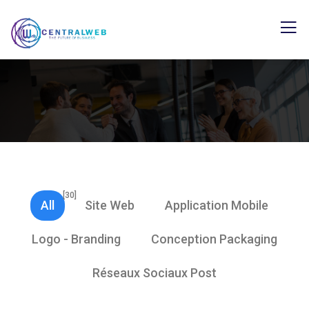
[30]
All
Site Web
Application Mobile
Logo - Branding
Conception Packaging
Réseaux Sociaux Post