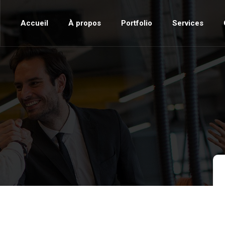
Accueil
À propos
Portfolio
Services