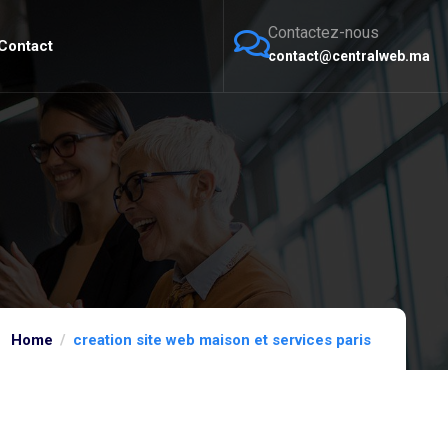
Contactez-nous
Contact
contact@centralweb.ma
Home
creation site web maison et services paris