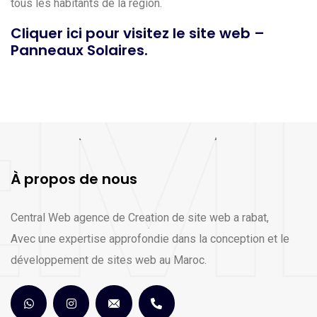
tous les habitants de la région.
Cliquer ici pour visitez le site web –
Panneaux Solaires.
À propos de nous
Central Web agence de Creation de site web a rabat,
Avec une expertise approfondie dans la conception et le
développement de sites web au Maroc.