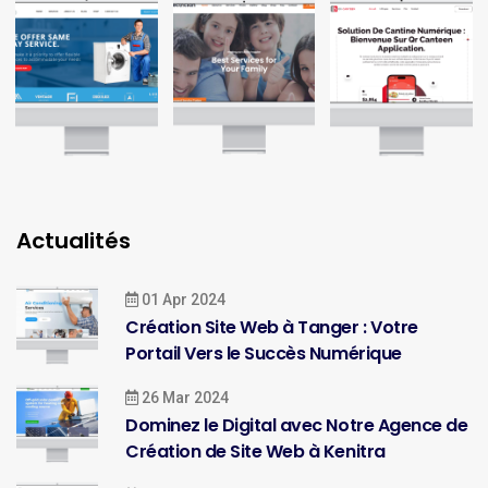
Actualités
01 Apr 2024
Création Site Web à Tanger : Votre
Portail Vers le Succès Numérique
26 Mar 2024
Dominez le Digital avec Notre Agence de
Création de Site Web à Kenitra