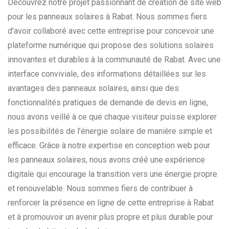
Découvrez notre projet passionnant de création de site web
pour les panneaux solaires à Rabat. Nous sommes fiers
d’avoir collaboré avec cette entreprise pour concevoir une
plateforme numérique qui propose des solutions solaires
innovantes et durables à la communauté de Rabat. Avec une
interface conviviale, des informations détaillées sur les
avantages des panneaux solaires, ainsi que des
fonctionnalités pratiques de demande de devis en ligne,
nous avons veillé à ce que chaque visiteur puisse explorer
les possibilités de l’énergie solaire de manière simple et
efficace. Grâce à notre expertise en conception web pour
les panneaux solaires, nous avons créé une expérience
digitale qui encourage la transition vers une énergie propre
et renouvelable. Nous sommes fiers de contribuer à
renforcer la présence en ligne de cette entreprise à Rabat
et à promouvoir un avenir plus propre et plus durable pour