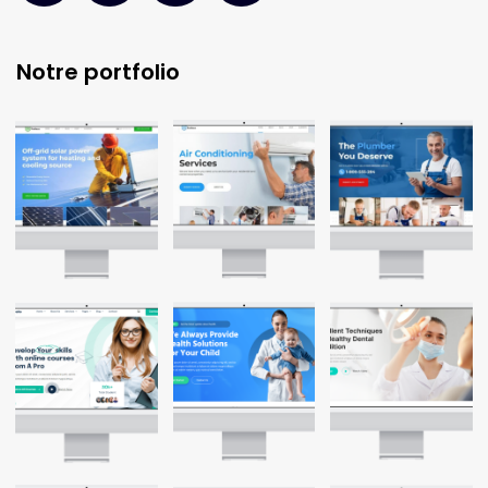
Notre portfolio