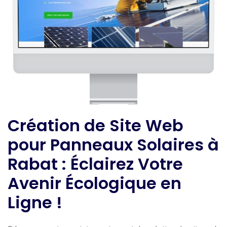
Création de Site Web
pour Panneaux Solaires à
Rabat : Éclairez Votre
Avenir Écologique en
Ligne !