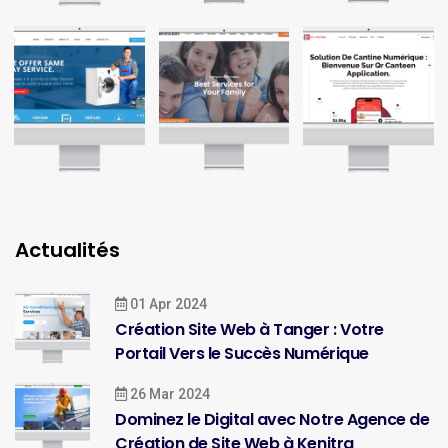
Actualités
01 Apr 2024
Création Site Web à Tanger : Votre
Portail Vers le Succès Numérique
26 Mar 2024
Dominez le Digital avec Notre Agence de
Création de Site Web à Kenitra