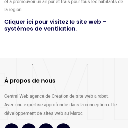
et à promouvoir un air pur et frais pour tous les habitants de
la région.
Cliquer ici pour visitez le site web –
systèmes de ventilation.
À propos de nous
Central Web agence de Creation de site web a rabat,
Avec une expertise approfondie dans la conception et le
développement de sites web au Maroc.