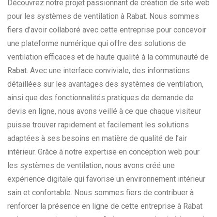
Découvrez notre projet passionnant de création de site web
pour les systèmes de ventilation à Rabat. Nous sommes
fiers d’avoir collaboré avec cette entreprise pour concevoir
une plateforme numérique qui offre des solutions de
ventilation efficaces et de haute qualité à la communauté de
Rabat. Avec une interface conviviale, des informations
détaillées sur les avantages des systèmes de ventilation,
ainsi que des fonctionnalités pratiques de demande de
devis en ligne, nous avons veillé à ce que chaque visiteur
puisse trouver rapidement et facilement les solutions
adaptées à ses besoins en matière de qualité de l’air
intérieur. Grâce à notre expertise en conception web pour
les systèmes de ventilation, nous avons créé une
expérience digitale qui favorise un environnement intérieur
sain et confortable. Nous sommes fiers de contribuer à
renforcer la présence en ligne de cette entreprise à Rabat