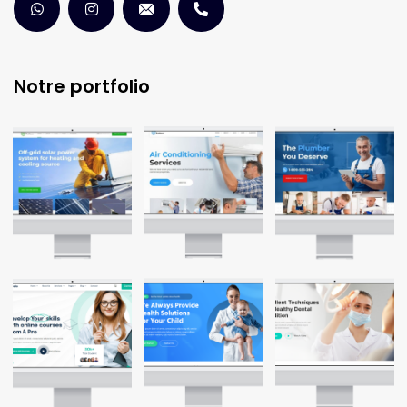
Notre portfolio