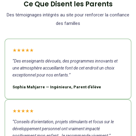
Ce Que Disent les Parents
Des témoignages intégrés au site pour renforcer la confiance
des familles
★★★★★
“Des enseignants dévoués, des programmes innovants et
une atmosphère accueillante font de cet endroit un choix
exceptionnel pour nos enfants.”
Sophia Mahjarre — Ingénieure, Parent d’élève
★★★★★
“Conseils d’orientation, projets stimulants et focus sur le
développement personnel ont vraiment impacté
positivement mon enfant. Je recommande vivement.”