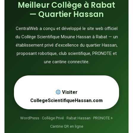
Meilleur Collège à Rabat
— Quartier Hassan
CentralWeb a conçu et développé le site web officiel
du Collège Scientifique Mouine Hassan à Rabat — un
établissement privé d’excellence du quartier Hassan,
proposant robotique, club scientifique, PRONOTE et
une cantine connectée.
Visiter
CollegeScientifiqueHassan.com
WordPress · Collège Privé · Rabat Hassan · PRONOTE +
Cantine QR en ligne