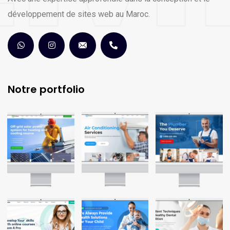
développement de sites web au Maroc.
Notre portfolio