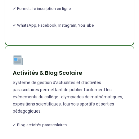
✓ Formulaire inscription en ligne
✓ WhatsApp, Facebook, Instagram, YouTube
Activités & Blog Scolaire
Système de gestion d’actualités et d’activités
parascolaires permettant de publier facilement les
événements du collège : olympiades de mathématiques,
expositions scientifiques, tournois sportifs et sorties
pédagogiques.
✓ Blog activités parascolaires