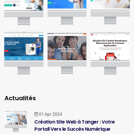
Actualités
01 Apr 2024
Création Site Web à Tanger : Votre
Portail Vers le Succès Numérique