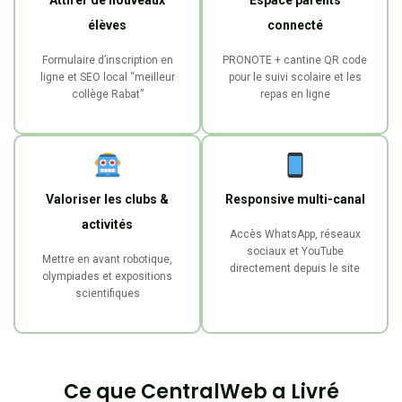
élèves
connecté
Formulaire d’inscription en
PRONOTE + cantine QR code
ligne et SEO local “meilleur
pour le suivi scolaire et les
collège Rabat”
repas en ligne
Valoriser les clubs &
Responsive multi-canal
activités
Accès WhatsApp, réseaux
sociaux et YouTube
Mettre en avant robotique,
directement depuis le site
olympiades et expositions
scientifiques
Ce que CentralWeb a Livré