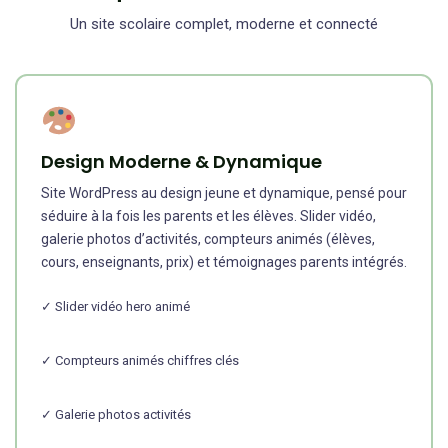
Un site scolaire complet, moderne et connecté
Design Moderne & Dynamique
Site WordPress au design jeune et dynamique, pensé pour
séduire à la fois les parents et les élèves. Slider vidéo,
galerie photos d’activités, compteurs animés (élèves,
cours, enseignants, prix) et témoignages parents intégrés.
✓ Slider vidéo hero animé
✓ Compteurs animés chiffres clés
✓ Galerie photos activités