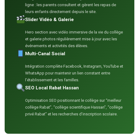
ligne : les parents consultent et gèrent les repas de
leurs enfants directement depuis le site.
Slider Vidéo & Galerie
Hero section avec vidéo immersive de la vie du collège
et galerie photos régulièrement mise à jour avec les
événements et activités des élèves.
Multi-Canal Social
Intégration complète Facebook, Instagram, YouTube et
WhatsApp pour maintenir un lien constant entre
l’établissement et les familles.
SEO Local Rabat Hassan
Optimisation SEO positionnant le collège sur “meilleur
collège Rabat”, “collège scientifique Hassan”, “collège
privé Rabat” et les recherches d’inscription scolaire.