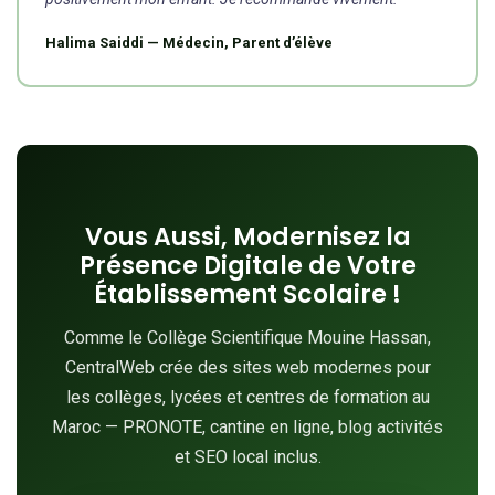
Halima Saiddi — Médecin, Parent d’élève
Vous Aussi, Modernisez la
Présence Digitale de Votre
Établissement Scolaire !
Comme le Collège Scientifique Mouine Hassan,
CentralWeb crée des sites web modernes pour
les collèges, lycées et centres de formation au
Maroc — PRONOTE, cantine en ligne, blog activités
et SEO local inclus.