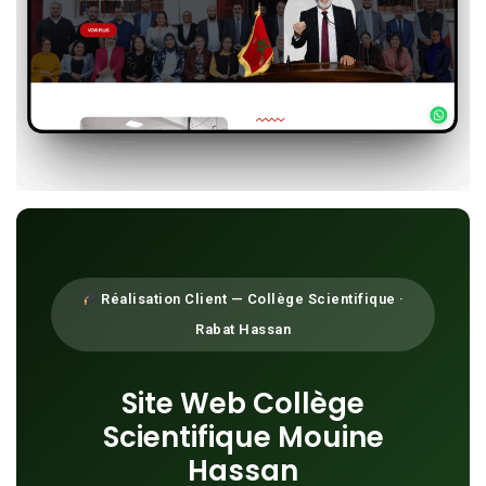
Réalisation Client — Collège Scientifique ·
Rabat Hassan
Site Web Collège
Scientifique Mouine
Hassan