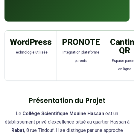
WordPress
PRONOTE
Canti
QR
Technologie utilisée
Intégration plateforme
parents
Espace paren
en ligne
Présentation du Projet
Le
Collège Scientifique Mouine Hassan
est un
établissement privé d’excellence situé au quartier Hassan à
Rabat
, 8 rue Tindouf. Il se distingue par une approche