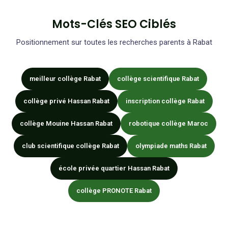
Mots-Clés SEO Ciblés
Positionnement sur toutes les recherches parents à Rabat
meilleur collège Rabat
collège scientifique Rabat
collège privé Hassan Rabat
inscription collège Rabat
collège Mouine Hassan Rabat
robotique collège Maroc
club scientifique collège Rabat
olympiade maths Rabat
école privée quartier Hassan Rabat
collège PRONOTE Rabat