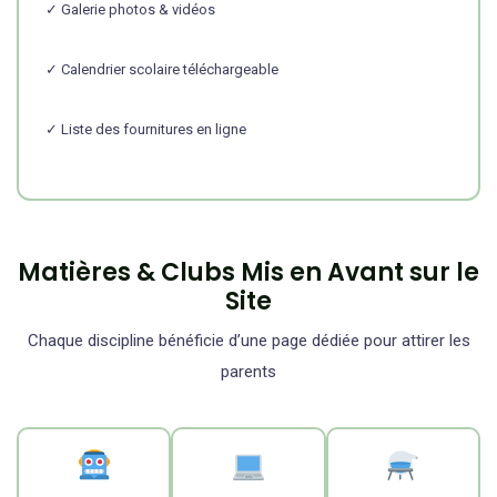
✓ Galerie photos & vidéos
✓ Calendrier scolaire téléchargeable
✓ Liste des fournitures en ligne
Matières & Clubs Mis en Avant sur le
Site
Chaque discipline bénéficie d’une page dédiée pour attirer les
parents