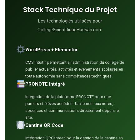
Stack Technique du Projet
Les technologies utilisées pour
CollegeScientifiqueHassan.com
WordPress + Elementor
CMS intuitif permettant à l’administration du collège de
publier actualités, activités et événements scolaires en
toute autonomie sans compétences techniques.
PRONOTE Intégré
Intégration de la plateforme PRONOTE pour que
parents et élèves accèdent facilement aux notes,
absences et communications directement depuis le
site.
Cantine QR Code
Intégration QRCanteen pour la gestion de la cantine en