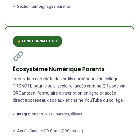
✓ Section témoignages parents
FONCTIONNALITÉ CLÉ
Écosystème Numérique Parents
Intégration complète des outils numériques du collège :
PRONOTE pour le suivi scolaire, accès cantine QR code via
QRCanteen, formulaire d’inscription en ligne et accès
direct aux réseaux sociaux et chaîne YouTube du collège.
✓ Intégration PRONOTE parents/élèves
✓ Accès Cantine QR Code (QRCanteen)