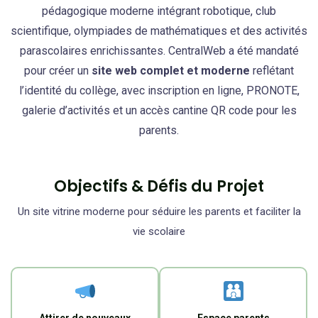
pédagogique moderne intégrant robotique, club
scientifique, olympiades de mathématiques et des activités
parascolaires enrichissantes. CentralWeb a été mandaté
pour créer un
site web complet et moderne
reflétant
l’identité du collège, avec inscription en ligne, PRONOTE,
galerie d’activités et un accès cantine QR code pour les
parents.
Objectifs & Défis du Projet
Un site vitrine moderne pour séduire les parents et faciliter la
vie scolaire
Attirer de nouveaux
Espace parents