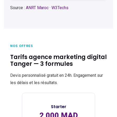
Source :
ANRT Maroc
·
W3Techs
NOS OFFRES
Tarifs agence marketing digital
Tanger — 3 formules
Devis personnalisé gratuit en 24h. Engagement sur
les délais et les résultats.
Starter
2 000 MAD