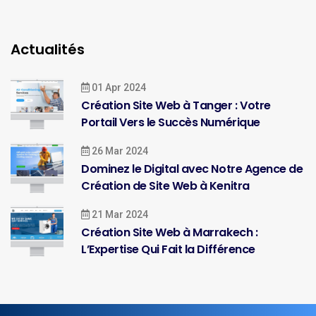
Actualités
01 Apr 2024
Création Site Web à Tanger : Votre
Portail Vers le Succès Numérique
26 Mar 2024
Dominez le Digital avec Notre Agence de
Création de Site Web à Kenitra
21 Mar 2024
Création Site Web à Marrakech :
L’Expertise Qui Fait la Différence