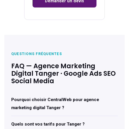
Demander un devis
QUESTIONS FRÉQUENTES
FAQ — Agence Marketing
Digital Tanger · Google Ads SEO
Social Media
Pourquoi choisir CentralWeb pour agence
marketing digital Tanger ?
Quels sont vos tarifs pour Tanger ?