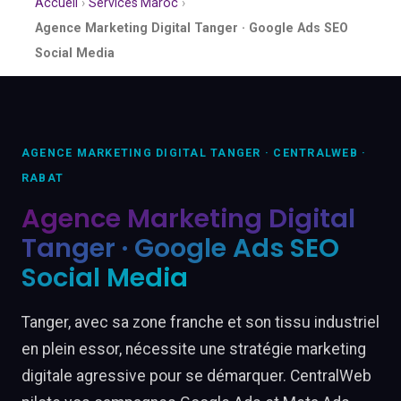
Accueil
›
Services Maroc
›
Agence Marketing Digital Tanger · Google Ads SEO
Social Media
AGENCE MARKETING DIGITAL TANGER · CENTRALWEB ·
RABAT
Agence Marketing Digital
Tanger · Google Ads SEO
Social Media
Tanger, avec sa zone franche et son tissu industriel
en plein essor, nécessite une stratégie marketing
digitale agressive pour se démarquer. CentralWeb