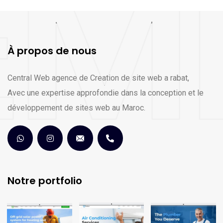
À propos de nous
Central Web agence de Creation de site web a rabat,
Avec une expertise approfondie dans la conception et le
développement de sites web au Maroc.
Notre portfolio