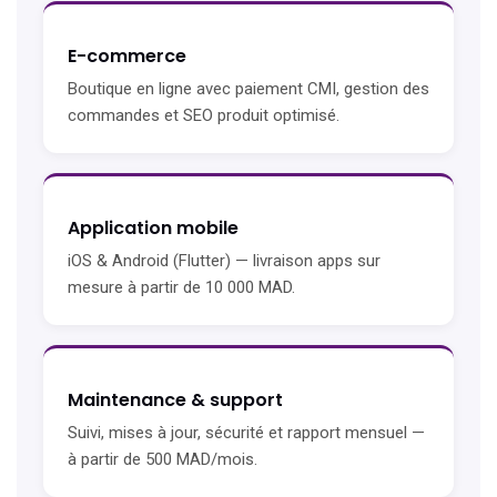
E-commerce
Boutique en ligne avec paiement CMI, gestion des
commandes et SEO produit optimisé.
Application mobile
iOS & Android (Flutter) — livraison apps sur
mesure à partir de 10 000 MAD.
Maintenance & support
Suivi, mises à jour, sécurité et rapport mensuel —
à partir de 500 MAD/mois.