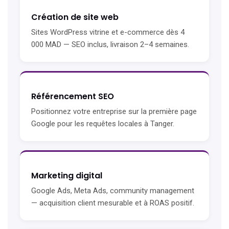
Création de site web
Sites WordPress vitrine et e-commerce dès 4
000 MAD — SEO inclus, livraison 2–4 semaines.
Référencement SEO
Positionnez votre entreprise sur la première page
Google pour les requêtes locales à Tanger.
Marketing digital
Google Ads, Meta Ads, community management
— acquisition client mesurable et à ROAS positif.