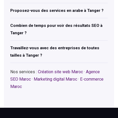
Proposez-vous des services en arabe à Tanger ?
Combien de temps pour voir des résultats SEO à
Tanger ?
Travaillez-vous avec des entreprises de toutes
tailles à Tanger ?
Nos services :
Création site web Maroc
·
Agence
SEO Maroc
·
Marketing digital Maroc
·
E-commerce
Maroc