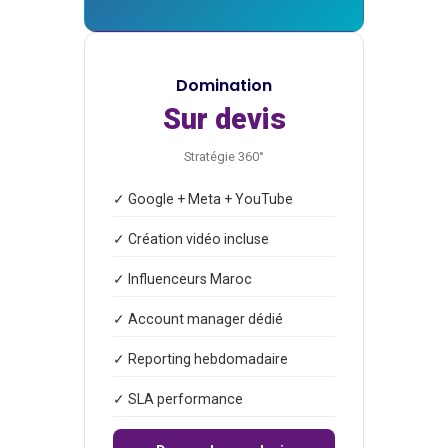
Domination
Sur devis
Stratégie 360°
✓ Google + Meta + YouTube
✓ Création vidéo incluse
✓ Influenceurs Maroc
✓ Account manager dédié
✓ Reporting hebdomadaire
✓ SLA performance