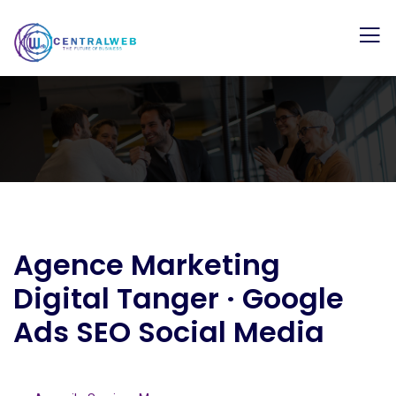
Agence Marketing
Digital Tanger · Google
Ads SEO Social Media