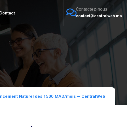
Contactez-nous
Contact
contact@centralweb.ma
encement Naturel dès 1500 MAD/mois — CentralWeb