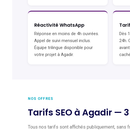
Réactivité WhatsApp
Tari
Réponse en moins de 4h ouvrées.
Dès 1
Appel de suivi mensuel inclus.
24h. 
Équipe trilingue disponible pour
avant
votre projet à Agadir.
caché
NOS OFFRES
Tarifs SEO à Agadir — 
Tous nos tarifs sont affichés publiquement, sans f