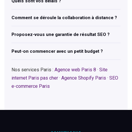
Quels sont vos délais ?
Comment se déroule la collaboration à distance ?
Proposez-vous une garantie de résultat SEO ?
Peut-on commencer avec un petit budget ?
Nos services Paris :
Agence web Paris 8
·
Site
internet Paris pas cher
·
Agence Shopify Paris
·
SEO
e-commerce Paris