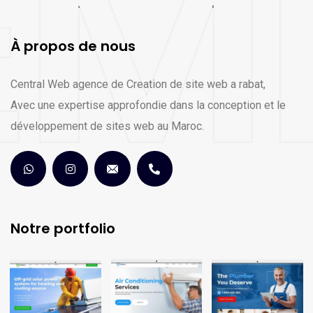
À propos de nous
Central Web agence de Creation de site web a rabat,
Avec une expertise approfondie dans la conception et le
développement de sites web au Maroc.
Notre portfolio