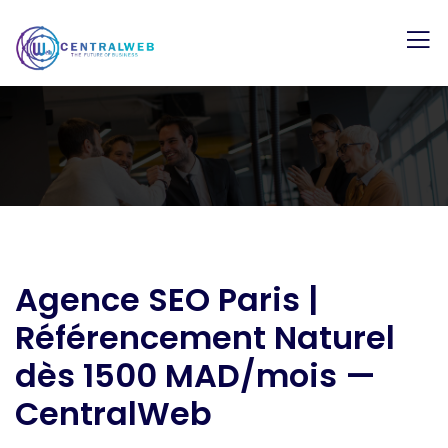
Agence SEO Paris |
Référencement Naturel
dès 1500 MAD/mois —
CentralWeb