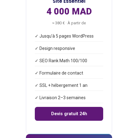
Site Essentiel
4 000 MAD
≈ 380 € · À partir de
✓ Jusqu’à 5 pages WordPress
✓ Design responsive
✓ SEO Rank Math 100/100
✓ Formulaire de contact
✓ SSL + hébergement 1 an
✓ Livraison 2–3 semaines
Devis gratuit 24h