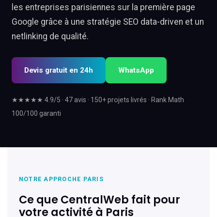
les entreprises parisiennes sur la première page
Google grâce à une stratégie SEO data-driven et un
netlinking de qualité.
Devis gratuit en 24h
WhatsApp
★★★★★ 4.9/5 · 47 avis · 150+ projets livrés · Rank Math
100/100 garanti
NOTRE APPROCHE PARIS
Ce que CentralWeb fait pour
votre activité à Paris