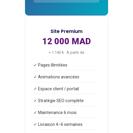
Site Premium
12 000 MAD
≈ 1 140 € · À partir de
✓ Pages illimitées
✓ Animations avancées
✓ Espace client / portail
✓ Stratégie SEO complète
✓ Maintenance 6 mois
✓ Livraison 4–6 semaines