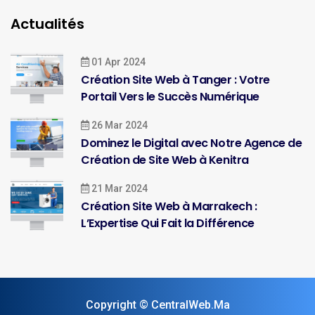
Actualités
01 Apr 2024
Création Site Web à Tanger : Votre
Portail Vers le Succès Numérique
26 Mar 2024
Dominez le Digital avec Notre Agence de
Création de Site Web à Kenitra
21 Mar 2024
Création Site Web à Marrakech :
L’Expertise Qui Fait la Différence
Copyright © CentralWeb.Ma