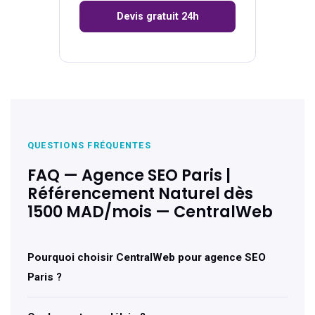
Devis gratuit 24h
QUESTIONS FRÉQUENTES
FAQ — Agence SEO Paris |
Référencement Naturel dès
1500 MAD/mois — CentralWeb
Pourquoi choisir CentralWeb pour agence SEO
Paris ?