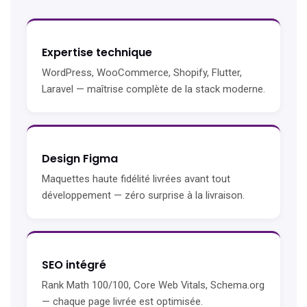
Expertise technique
WordPress, WooCommerce, Shopify, Flutter,
Laravel — maîtrise complète de la stack moderne.
Design Figma
Maquettes haute fidélité livrées avant tout
développement — zéro surprise à la livraison.
SEO intégré
Rank Math 100/100, Core Web Vitals, Schema.org
— chaque page livrée est optimisée.