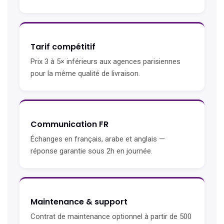
Tarif compétitif
Prix 3 à 5× inférieurs aux agences parisiennes
pour la même qualité de livraison.
Communication FR
Échanges en français, arabe et anglais —
réponse garantie sous 2h en journée.
Maintenance & support
Contrat de maintenance optionnel à partir de 500