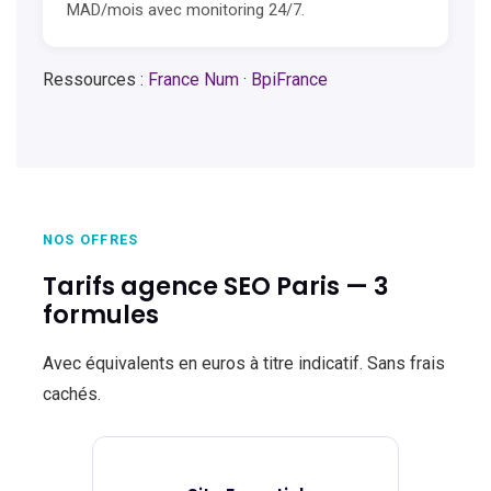
MAD/mois avec monitoring 24/7.
Ressources :
France Num
·
BpiFrance
NOS OFFRES
Tarifs agence SEO Paris — 3
formules
Avec équivalents en euros à titre indicatif. Sans frais
cachés.