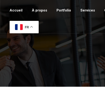
Accueil
À propos
Portfolio
Services
FR