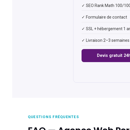
✓ SEO Rank Math 100/10
✓ Formulaire de contact
✓ SSL + hébergement 1 a
✓ Livraison 2–3 semaines
Devis gratuit 24
QUESTIONS FRÉQUENTES