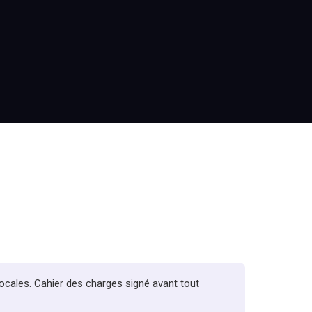
?
locales. Cahier des charges signé avant tout