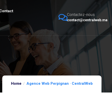
Contact
Contactez-nous
contact@centralweb.ma
Home
Agence Web Perpignan · CentralWeb