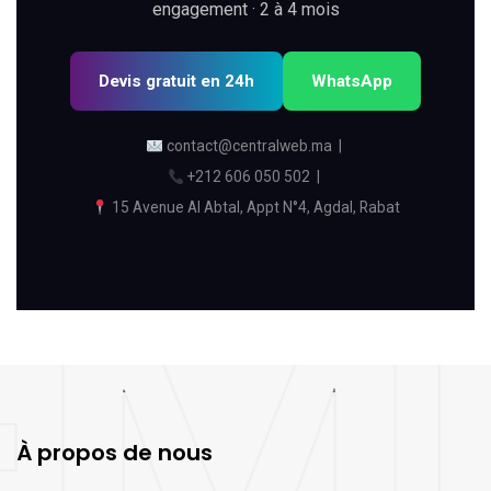
engagement · 2 à 4 mois
Devis gratuit en 24h
WhatsApp
contact@centralweb.ma
|
+212 606 050 502
|
15 Avenue Al Abtal, Appt N°4, Agdal, Rabat
À propos de nous