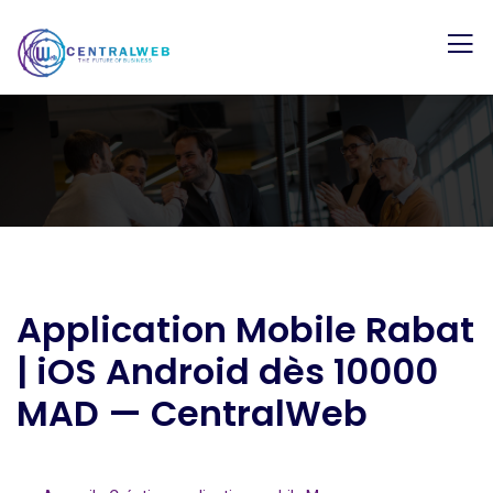
Application Mobile Rabat
| iOS Android dès 10000
MAD — CentralWeb