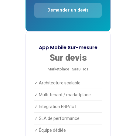
Demander un devis
App Mobile Sur-mesure
Sur devis
Marketplace · SaaS · IoT
✓ Architecture scalable
✓ Multi-tenant / marketplace
✓ Intégration ERP/IoT
✓ SLA de performance
✓ Équipe dédiée