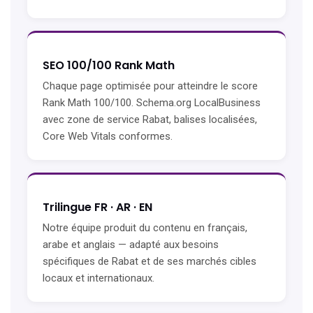
SEO 100/100 Rank Math
Chaque page optimisée pour atteindre le score
Rank Math 100/100. Schema.org LocalBusiness
avec zone de service Rabat, balises localisées,
Core Web Vitals conformes.
Trilingue FR · AR · EN
Notre équipe produit du contenu en français,
arabe et anglais — adapté aux besoins
spécifiques de Rabat et de ses marchés cibles
locaux et internationaux.