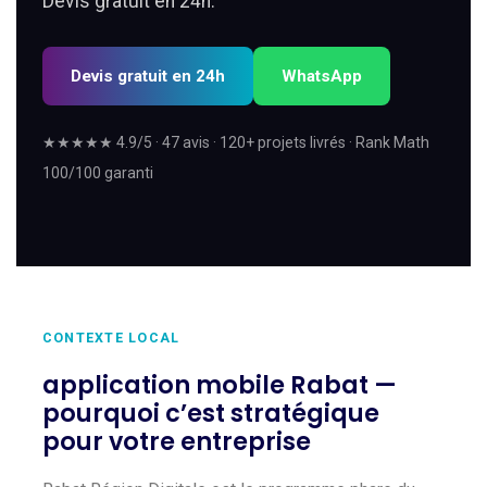
Devis gratuit en 24h.
Devis gratuit en 24h
WhatsApp
★★★★★ 4.9/5 · 47 avis · 120+ projets livrés · Rank Math
100/100 garanti
CONTEXTE LOCAL
application mobile Rabat —
pourquoi c’est stratégique
pour votre entreprise