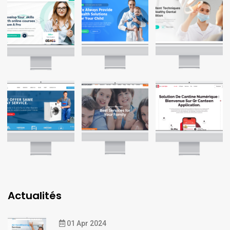
Actualités
01 Apr 2024