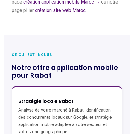
page
création application mobile Maroc →
ou notre
page pilier
création site web Maroc
.
CE QUI EST INCLUS
Notre offre application mobile
pour Rabat
Stratégie locale Rabat
Analyse de votre marché à Rabat, identification
des concurrents locaux sur Google, et stratégie
application mobile adaptée à votre secteur et
votre zone géographique.