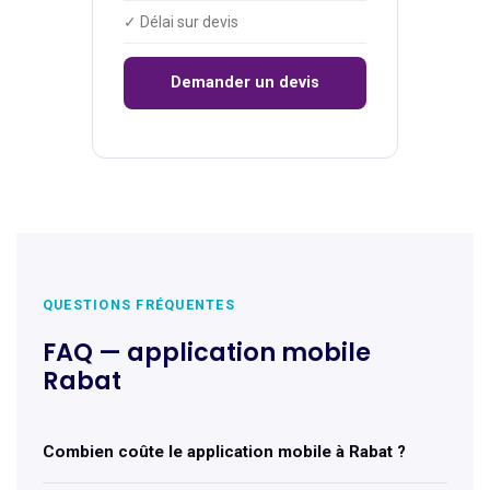
✓ Délai sur devis
Demander un devis
QUESTIONS FRÉQUENTES
FAQ — application mobile
Rabat
Combien coûte le application mobile à Rabat ?