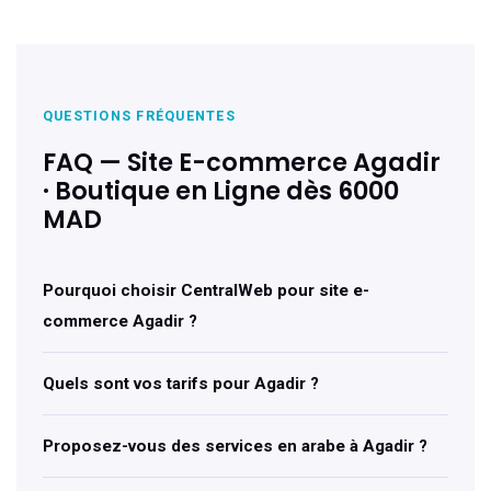
QUESTIONS FRÉQUENTES
FAQ — Site E-commerce Agadir
· Boutique en Ligne dès 6000
MAD
Pourquoi choisir CentralWeb pour site e-
commerce Agadir ?
Quels sont vos tarifs pour Agadir ?
Proposez-vous des services en arabe à Agadir ?