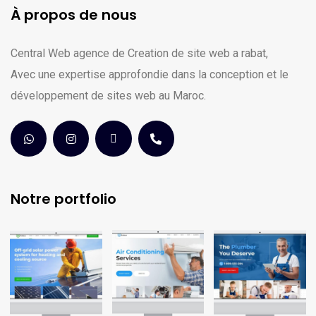
À propos de nous
Central Web agence de Creation de site web a rabat,
Avec une expertise approfondie dans la conception et le
développement de sites web au Maroc.
Notre portfolio