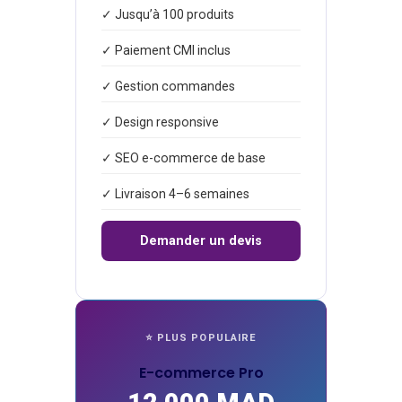
✓ Jusqu’à 100 produits
✓ Paiement CMI inclus
✓ Gestion commandes
✓ Design responsive
✓ SEO e-commerce de base
✓ Livraison 4–6 semaines
Demander un devis
⭐ PLUS POPULAIRE
E-commerce Pro