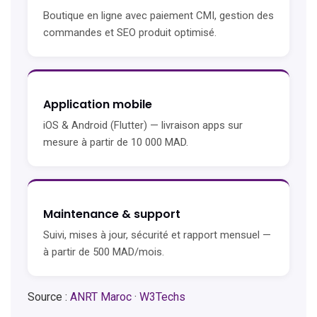
Boutique en ligne avec paiement CMI, gestion des
commandes et SEO produit optimisé.
Application mobile
iOS & Android (Flutter) — livraison apps sur
mesure à partir de 10 000 MAD.
Maintenance & support
Suivi, mises à jour, sécurité et rapport mensuel —
à partir de 500 MAD/mois.
Source :
ANRT Maroc
·
W3Techs