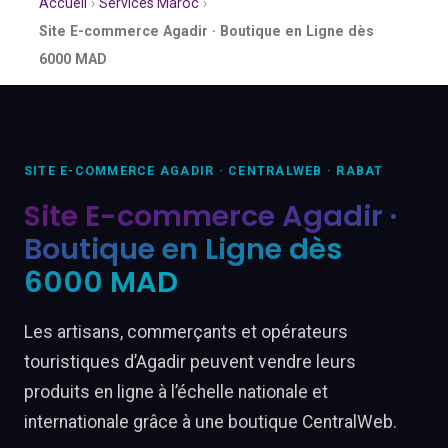
Accueil
›
Services Maroc
›
Site E-commerce Agadir · Boutique en Ligne dès
6000 MAD
SITE E-COMMERCE AGADIR · CENTRALWEB · RABAT
Site E-commerce Agadir ·
Boutique en Ligne dès
6000 MAD
Les artisans, commerçants et opérateurs
touristiques d’Agadir peuvent vendre leurs
produits en ligne à l’échelle nationale et
internationale grâce à une boutique CentralWeb.