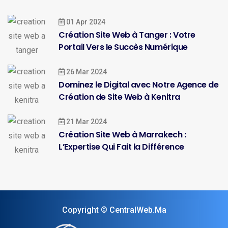
01 Apr 2024
Création Site Web à Tanger : Votre
Portail Vers le Succès Numérique
26 Mar 2024
Dominez le Digital avec Notre Agence de
Création de Site Web à Kenitra
21 Mar 2024
Création Site Web à Marrakech :
L’Expertise Qui Fait la Différence
Copyright © CentralWeb.Ma