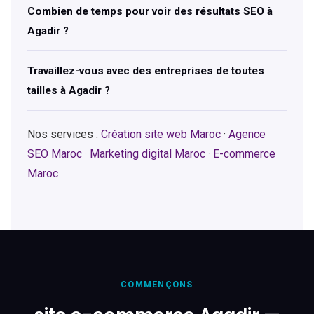
Combien de temps pour voir des résultats SEO à
Agadir ?
Travaillez-vous avec des entreprises de toutes
tailles à Agadir ?
Nos services :
Création site web Maroc
·
Agence
SEO Maroc
·
Marketing digital Maroc
·
E-commerce
Maroc
COMMENÇONS