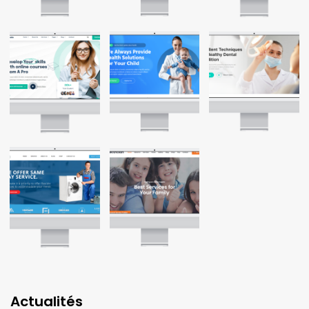
Actualités