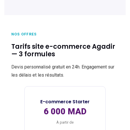
NOS OFFRES
Tarifs site e-commerce Agadir
— 3 formules
Devis personnalisé gratuit en 24h. Engagement sur
les délais et les résultats.
E-commerce Starter
6 000 MAD
À partir de