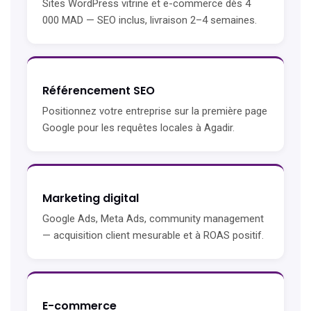
Sites WordPress vitrine et e-commerce dès 4
000 MAD — SEO inclus, livraison 2–4 semaines.
Référencement SEO
Positionnez votre entreprise sur la première page
Google pour les requêtes locales à Agadir.
Marketing digital
Google Ads, Meta Ads, community management
— acquisition client mesurable et à ROAS positif.
E-commerce