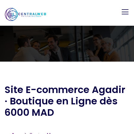
Site E-commerce Agadir
· Boutique en Ligne dès
6000 MAD