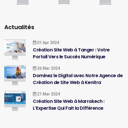
Actualités
01 Apr 2024
Création Site Web à Tanger : Votre
Portail Vers le Succès Numérique
26 Mar 2024
Dominez le Digital avec Notre Agence de
Création de Site Web à Kenitra
21 Mar 2024
Création Site Web à Marrakech :
L’Expertise Qui Fait la Différence