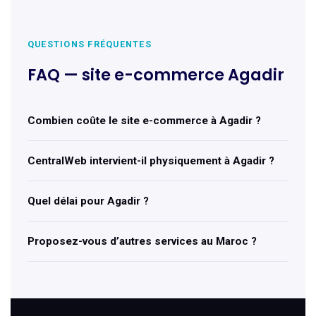
QUESTIONS FRÉQUENTES
FAQ — site e-commerce Agadir
Combien coûte le site e-commerce à Agadir ?
CentralWeb intervient-il physiquement à Agadir ?
Quel délai pour Agadir ?
Proposez-vous d’autres services au Maroc ?