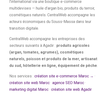
l’international via une boutique e-commerce
multidevises — huile d’argan bio, produits du terroir,
cosmétiques naturels. CentralWeb accompagne les
acteurs économiques du Souss-Massa dans leur
transition digitale.
CentralWeb accompagne les entreprises des
secteurs suivants à Agadir :
produits agricoles
(argan, tomates, agrumes), cosmétiques
naturels, poisson et produits de la mer, artisanat
du sud, hôtellerie en ligne, équipement de pêche
.
Nos services :
création site e-commerce Maroc →
·
création site web Maroc
·
agence SEO Maroc
·
marketing digital Maroc
·
création site web Agadir