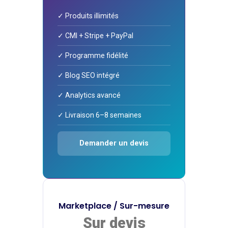
✓ Produits illimités
✓ CMI + Stripe + PayPal
✓ Programme fidélité
✓ Blog SEO intégré
✓ Analytics avancé
✓ Livraison 6–8 semaines
Demander un devis
Marketplace / Sur-mesure
Sur devis