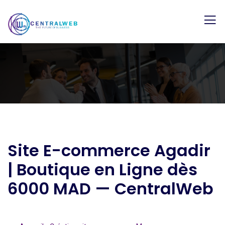
Site E-commerce Agadir
| Boutique en Ligne dès
6000 MAD — CentralWeb