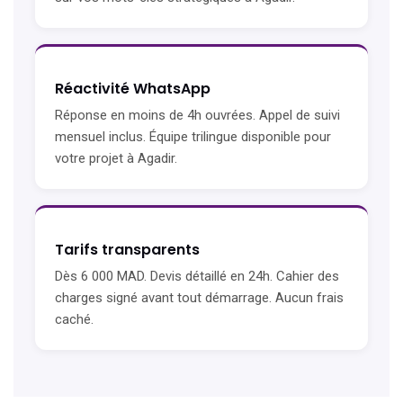
Réactivité WhatsApp
Réponse en moins de 4h ouvrées. Appel de suivi
mensuel inclus. Équipe trilingue disponible pour
votre projet à Agadir.
Tarifs transparents
Dès 6 000 MAD. Devis détaillé en 24h. Cahier des
charges signé avant tout démarrage. Aucun frais
caché.