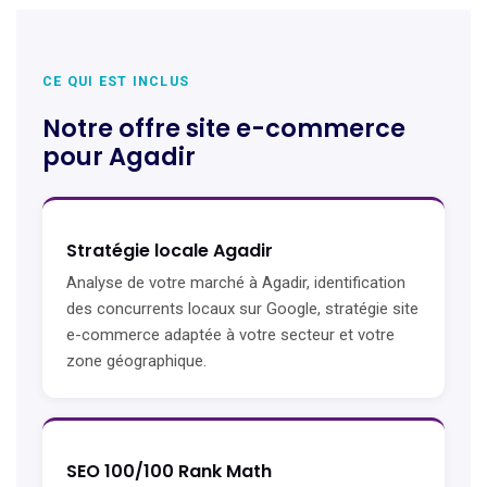
CE QUI EST INCLUS
Notre offre site e-commerce
pour Agadir
Stratégie locale Agadir
Analyse de votre marché à Agadir, identification
des concurrents locaux sur Google, stratégie site
e-commerce adaptée à votre secteur et votre
zone géographique.
SEO 100/100 Rank Math