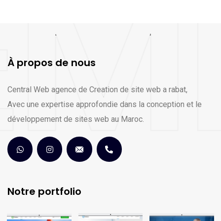
À propos de nous
Central Web agence de Creation de site web a rabat,
Avec une expertise approfondie dans la conception et le
développement de sites web au Maroc.
Notre portfolio