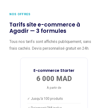
NOS OFFRES
Tarifs site e-commerce à
Agadir — 3 formules
Tous nos tarifs sont affichés publiquement, sans
frais cachés. Devis personnalisé gratuit en 24h.
E-commerce Starter
6 000 MAD
À partir de
✓ Jusqu’à 100 produits