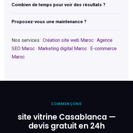
Combien de temps pour voir des résultats ?
Proposez-vous une maintenance ?
Nos services :
Création site web Maroc
·
Agence
SEO Maroc
·
Marketing digital Maroc
·
E-commerce
Maroc
COMMENÇONS
site vitrine Casablanca —
devis gratuit en 24h