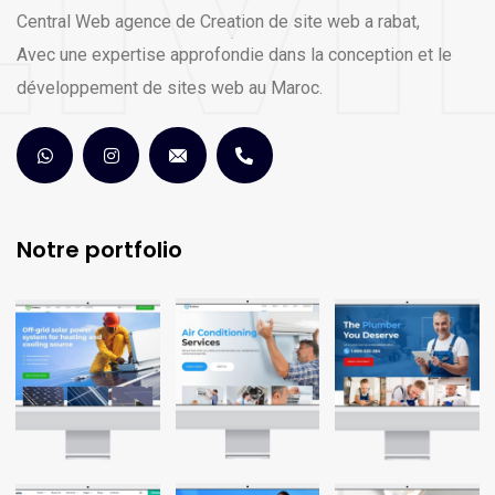
Central Web agence de Creation de site web a rabat,
Avec une expertise approfondie dans la conception et le
développement de sites web au Maroc.
Notre portfolio