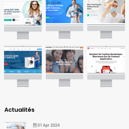
Actualités
01 Apr 2024