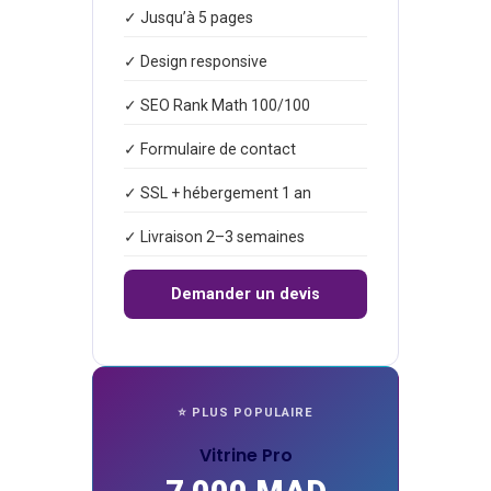
✓ Jusqu’à 5 pages
✓ Design responsive
✓ SEO Rank Math 100/100
✓ Formulaire de contact
✓ SSL + hébergement 1 an
✓ Livraison 2–3 semaines
Demander un devis
⭐ PLUS POPULAIRE
Vitrine Pro