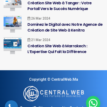
Création Site Web à Tanger : Votre
Portail Vers le Succès Numérique
26 Mar 2024
Dominez le Digital avec Notre Agence de
Création de Site Web à Kenitra
21 Mar 2024
Création Site Web à Marrakech :
L’Expertise Qui Fait la Différence
Copyright © CentralWeb.Ma