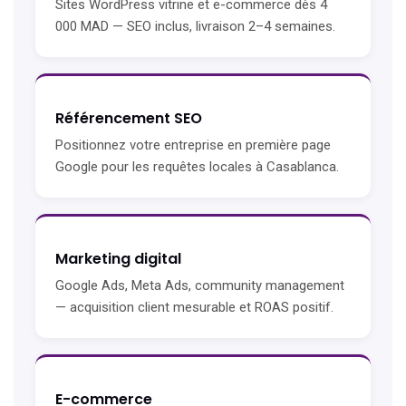
Sites WordPress vitrine et e-commerce dès 4
000 MAD — SEO inclus, livraison 2–4 semaines.
Référencement SEO
Positionnez votre entreprise en première page
Google pour les requêtes locales à Casablanca.
Marketing digital
Google Ads, Meta Ads, community management
— acquisition client mesurable et ROAS positif.
E-commerce