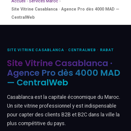
Accueil
›
Services Maroc
›
Site Vitrine Casablanca · Agence Pro dès 4000 MAD —
CentralWeb
SITE VITRINE CASABLANCA · CENTRALWEB · RABAT
Site Vitrine Casablanca ·
Agence Pro dès 4000 MAD
— CentralWeb
Casablanca est la capitale économique du Maroc.
Un site vitrine professionnel y est indispensable
pour capter des clients B2B et B2C dans la ville la
plus compétitive du pays.