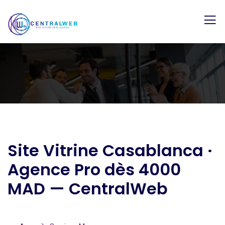
Site Vitrine Casablanca ·
Agence Pro dès 4000
MAD — CentralWeb