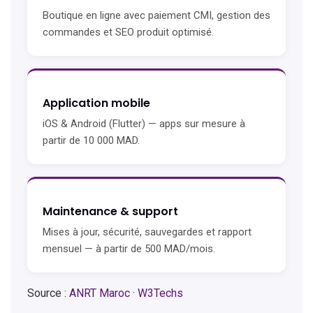
Boutique en ligne avec paiement CMI, gestion des
commandes et SEO produit optimisé.
Application mobile
iOS & Android (Flutter) — apps sur mesure à
partir de 10 000 MAD.
Maintenance & support
Mises à jour, sécurité, sauvegardes et rapport
mensuel — à partir de 500 MAD/mois.
Source :
ANRT Maroc
·
W3Techs