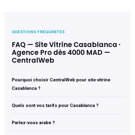
QUESTIONS FRÉQUENTES
FAQ — Site Vitrine Casablanca ·
Agence Pro dès 4000 MAD —
CentralWeb
Pourquoi choisir CentralWeb pour site vitrine
Casablanca ?
Quels sont vos tarifs pour Casablanca ?
Parlez-vous arabe ?