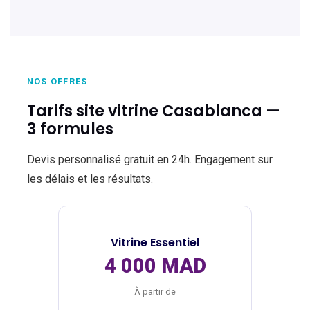
NOS OFFRES
Tarifs site vitrine Casablanca —
3 formules
Devis personnalisé gratuit en 24h. Engagement sur
les délais et les résultats.
Vitrine Essentiel
4 000 MAD
À partir de