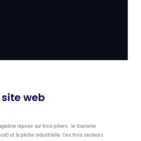
 site web
adirie repose sur trois piliers : le tourisme
at) et la pêche industrielle. Ces trois secteurs