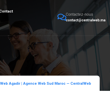
Contact
Contactez-nous
contact@centralweb.ma
e Web Agadir | Agence Web Sud Maroc — CentralWeb