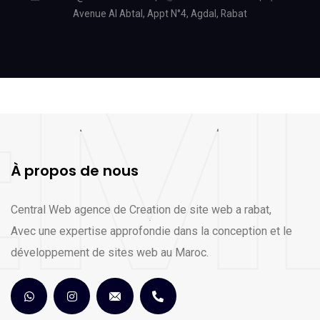
Avenue Al Abtal, Appt N°4, Agdal, Rabat
À propos de nous
Central Web agence de Creation de site web a rabat,
Avec une expertise approfondie dans la conception et le
développement de sites web au Maroc.