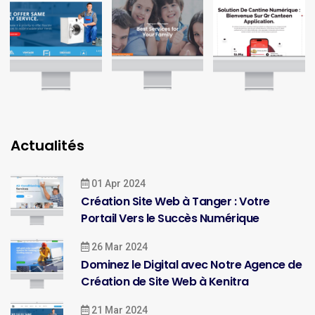
Actualités
01 Apr 2024
Création Site Web à Tanger : Votre
Portail Vers le Succès Numérique
26 Mar 2024
Dominez le Digital avec Notre Agence de
Création de Site Web à Kenitra
21 Mar 2024