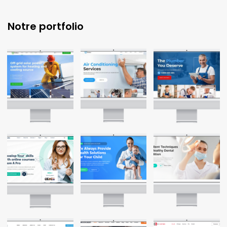
Notre portfolio