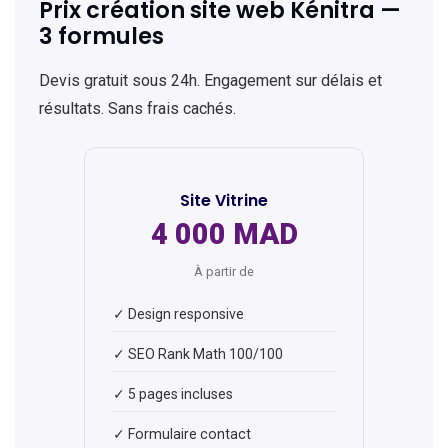
Prix création site web Kénitra —
3 formules
Devis gratuit sous 24h. Engagement sur délais et
résultats. Sans frais cachés.
Site Vitrine
4 000 MAD
À partir de
✓ Design responsive
✓ SEO Rank Math 100/100
✓ 5 pages incluses
✓ Formulaire contact