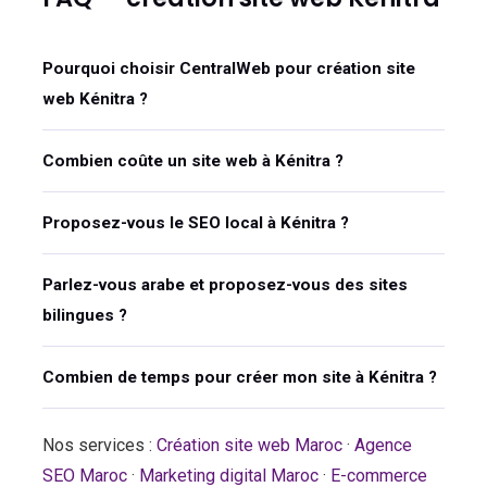
Pourquoi choisir CentralWeb pour création site
web Kénitra ?
Combien coûte un site web à Kénitra ?
Proposez-vous le SEO local à Kénitra ?
Parlez-vous arabe et proposez-vous des sites
bilingues ?
Combien de temps pour créer mon site à Kénitra ?
Nos services :
Création site web Maroc
·
Agence
SEO Maroc
·
Marketing digital Maroc
·
E-commerce