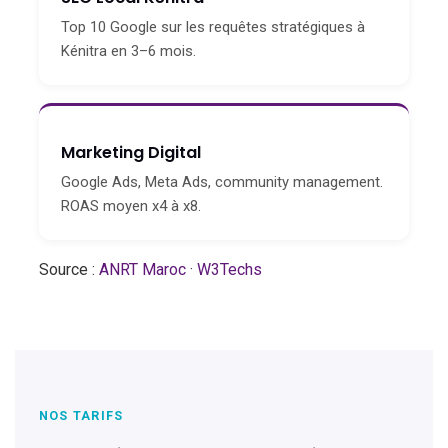
Top 10 Google sur les requêtes stratégiques à
Kénitra en 3–6 mois.
Marketing Digital
Google Ads, Meta Ads, community management.
ROAS moyen x4 à x8.
Source :
ANRT Maroc
·
W3Techs
NOS TARIFS