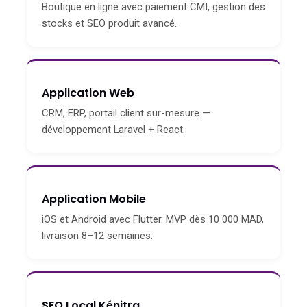
Boutique en ligne avec paiement CMI, gestion des
stocks et SEO produit avancé.
Application Web
CRM, ERP, portail client sur-mesure —
développement Laravel + React.
Application Mobile
iOS et Android avec Flutter. MVP dès 10 000 MAD,
livraison 8–12 semaines.
SEO Local Kénitra