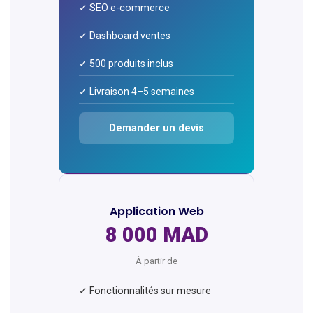
✓ SEO e-commerce
✓ Dashboard ventes
✓ 500 produits inclus
✓ Livraison 4–5 semaines
Demander un devis
Application Web
8 000 MAD
À partir de
✓ Fonctionnalités sur mesure