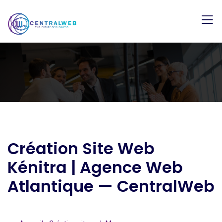
Création Site Web
Kénitra | Agence Web
Atlantique — CentralWeb