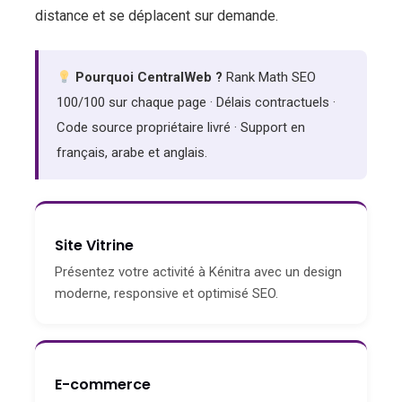
distance et se déplacent sur demande.
Pourquoi CentralWeb ?
Rank Math SEO
100/100 sur chaque page · Délais contractuels ·
Code source propriétaire livré · Support en
français, arabe et anglais.
Site Vitrine
Présentez votre activité à Kénitra avec un design
moderne, responsive et optimisé SEO.
E-commerce