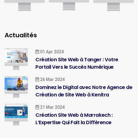
Actualités
01 Apr 2024
Création Site Web à Tanger : Votre
Portail Vers le Succès Numérique
26 Mar 2024
Dominez le Digital avec Notre Agence de
Création de Site Web à Kenitra
21 Mar 2024
Création Site Web à Marrakech :
L’Expertise Qui Fait la Différence