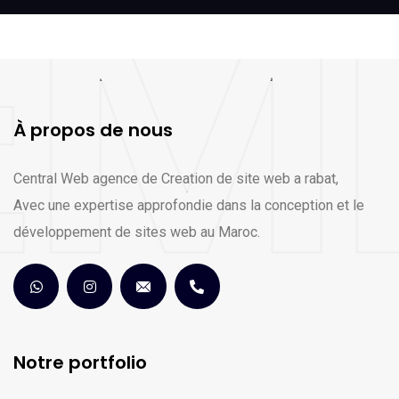
À propos de nous
Central Web agence de Creation de site web a rabat,
Avec une expertise approfondie dans la conception et le
développement de sites web au Maroc.
Notre portfolio