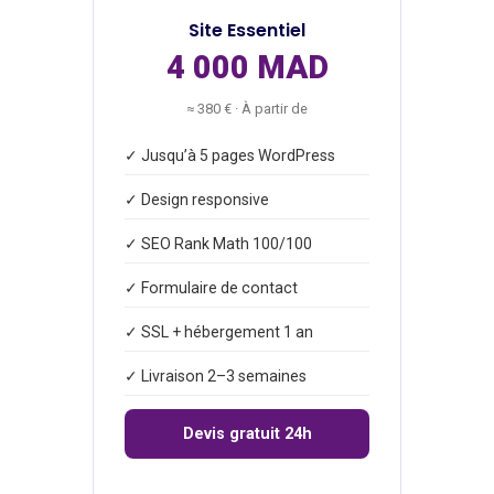
Site Essentiel
4 000 MAD
≈ 380 € · À partir de
✓ Jusqu’à 5 pages WordPress
✓ Design responsive
✓ SEO Rank Math 100/100
✓ Formulaire de contact
✓ SSL + hébergement 1 an
✓ Livraison 2–3 semaines
Devis gratuit 24h