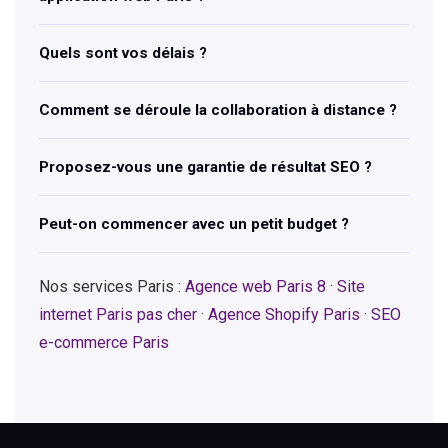
Quels sont vos délais ?
Comment se déroule la collaboration à distance ?
Proposez-vous une garantie de résultat SEO ?
Peut-on commencer avec un petit budget ?
Nos services Paris :
Agence web Paris 8
·
Site
internet Paris pas cher
·
Agence Shopify Paris
·
SEO
e-commerce Paris