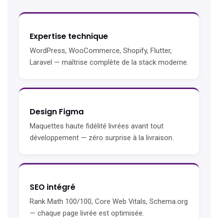
Expertise technique
WordPress, WooCommerce, Shopify, Flutter,
Laravel — maîtrise complète de la stack moderne.
Design Figma
Maquettes haute fidélité livrées avant tout
développement — zéro surprise à la livraison.
SEO intégré
Rank Math 100/100, Core Web Vitals, Schema.org
— chaque page livrée est optimisée.