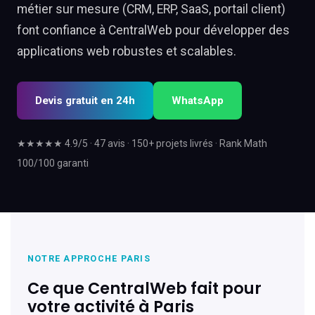
métier sur mesure (CRM, ERP, SaaS, portail client)
font confiance à CentralWeb pour développer des
applications web robustes et scalables.
Devis gratuit en 24h
WhatsApp
★★★★★ 4.9/5 · 47 avis · 150+ projets livrés · Rank Math
100/100 garanti
NOTRE APPROCHE PARIS
Ce que CentralWeb fait pour
votre activité à Paris