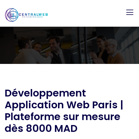
Développement
Application Web Paris |
Plateforme sur mesure
dès 8000 MAD