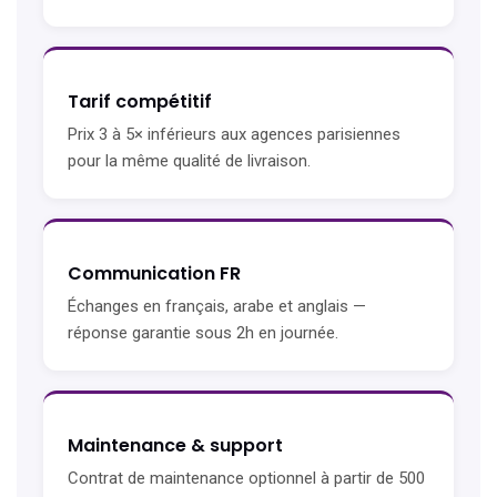
Tarif compétitif
Prix 3 à 5× inférieurs aux agences parisiennes
pour la même qualité de livraison.
Communication FR
Échanges en français, arabe et anglais —
réponse garantie sous 2h en journée.
Maintenance & support
Contrat de maintenance optionnel à partir de 500