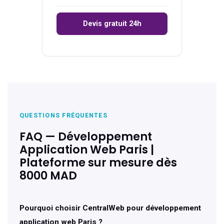
Devis gratuit 24h
QUESTIONS FRÉQUENTES
FAQ — Développement
Application Web Paris |
Plateforme sur mesure dès
8000 MAD
Pourquoi choisir CentralWeb pour développement
application web Paris ?