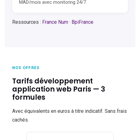
MAD/mois avec monitoring 24/7.
Ressources :
France Num
·
BpiFrance
NOS OFFRES
Tarifs développement
application web Paris — 3
formules
Avec équivalents en euros à titre indicatif. Sans frais
cachés.