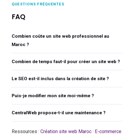
QUESTIONS FRÉQUENTES
FAQ
Combien coûte un site web professionnel au
Maroc ?
Combien de temps faut-il pour créer un site web ?
Le SEO est-il inclus dans la création de site ?
Puis-je modifier mon site moi-même ?
CentralWeb propose-t-il une maintenance ?
Ressources :
Création site web Maroc
·
E-commerce