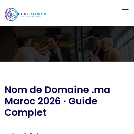
Nom de Domaine .ma
Maroc 2026 · Guide
Complet