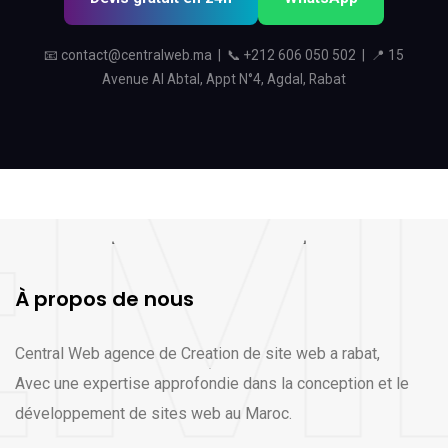
📧
contact@centralweb.ma
| 📞
+212 606 050 502
| 📍 15
Avenue Al Abtal, Appt N°4, Agdal, Rabat
À propos de nous
Central Web agence de Creation de site web a rabat,
Avec une expertise approfondie dans la conception et le
développement de sites web au Maroc.