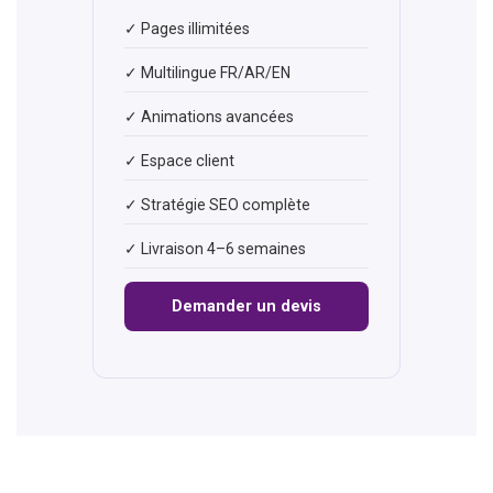
✓ Pages illimitées
✓ Multilingue FR/AR/EN
✓ Animations avancées
✓ Espace client
✓ Stratégie SEO complète
✓ Livraison 4–6 semaines
Demander un devis