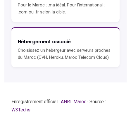
Pour le Maroc : .ma idéal. Pour l’international :
.com ou .fr selon la cible.
Hébergement associé
Choisissez un hébergeur avec serveurs proches
du Maroc (OVH, Heroku, Maroc Telecom Cloud).
Enregistrement officiel :
ANRT Maroc
· Source :
W3Techs