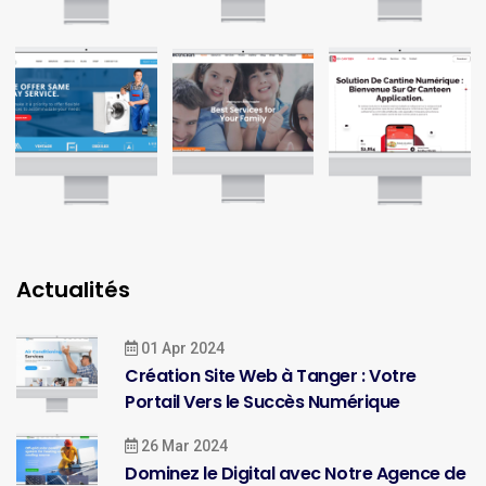
Actualités
01 Apr 2024
Création Site Web à Tanger : Votre
Portail Vers le Succès Numérique
26 Mar 2024
Dominez le Digital avec Notre Agence de