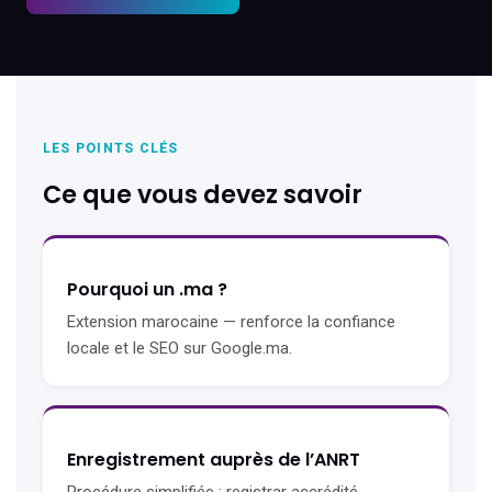
LES POINTS CLÉS
Ce que vous devez savoir
Pourquoi un .ma ?
Extension marocaine — renforce la confiance
locale et le SEO sur Google.ma.
Enregistrement auprès de l’ANRT