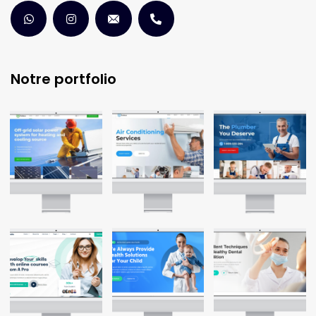
Notre portfolio