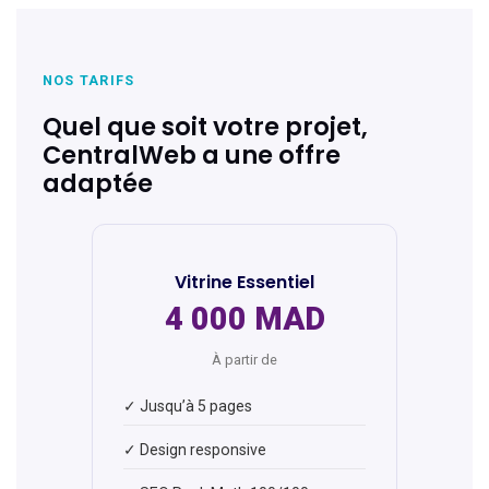
NOS TARIFS
Quel que soit votre projet,
CentralWeb a une offre
adaptée
Vitrine Essentiel
4 000 MAD
À partir de
✓ Jusqu’à 5 pages
✓ Design responsive