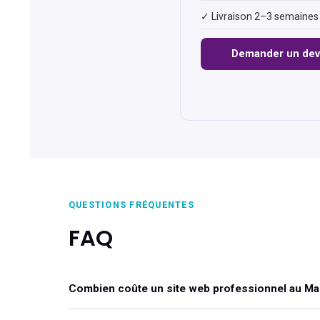
✓ Livraison 2–3 semaines
Demander un dev
QUESTIONS FRÉQUENTES
FAQ
Combien coûte un site web professionnel au Ma