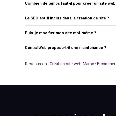
Combien de temps faut-il pour créer un site web
Le SEO est-il inclus dans la création de site ?
Puis-je modifier mon site moi-même ?
CentralWeb propose-t-il une maintenance ?
Ressources :
Création site web Maroc
·
E-commer