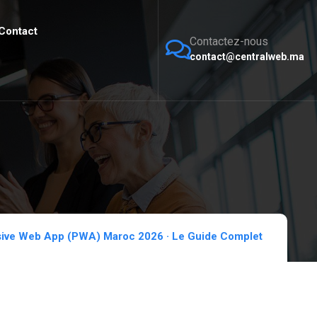
Contact
Contactez-nous
contact@centralweb.ma
sive Web App (PWA) Maroc 2026 · Le Guide Complet