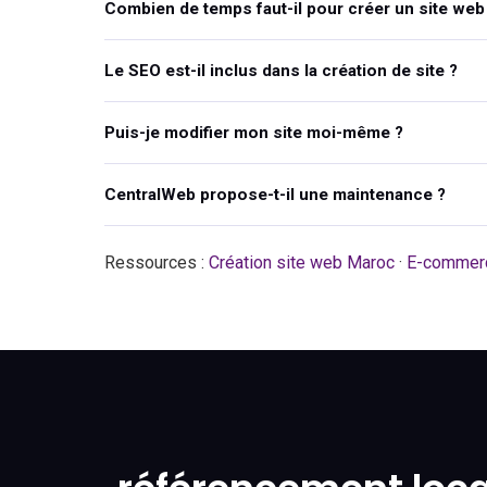
Combien de temps faut-il pour créer un site web
Le SEO est-il inclus dans la création de site ?
Puis-je modifier mon site moi-même ?
CentralWeb propose-t-il une maintenance ?
Ressources :
Création site web Maroc
·
E-commer