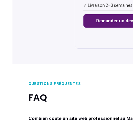
✓ Livraison 2–3 semaines
Demander un dev
QUESTIONS FRÉQUENTES
FAQ
Combien coûte un site web professionnel au Ma