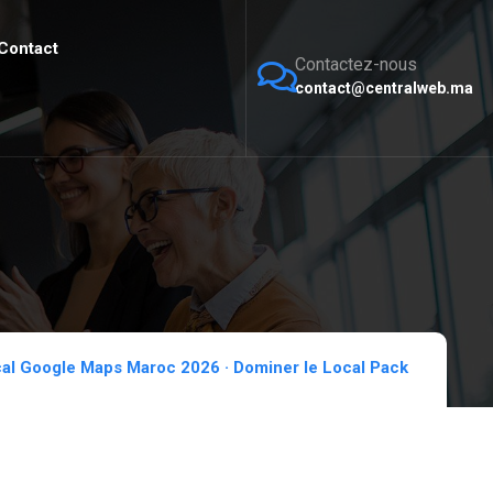
Contact
Contactez-nous
contact@centralweb.ma
l Google Maps Maroc 2026 · Dominer le Local Pack