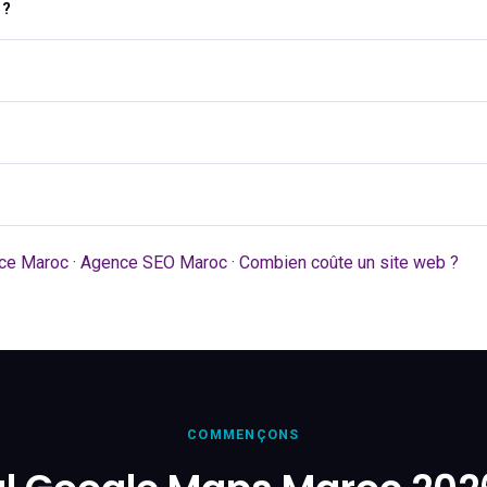
 ?
ce Maroc
·
Agence SEO Maroc
·
Combien coûte un site web ?
COMMENÇONS