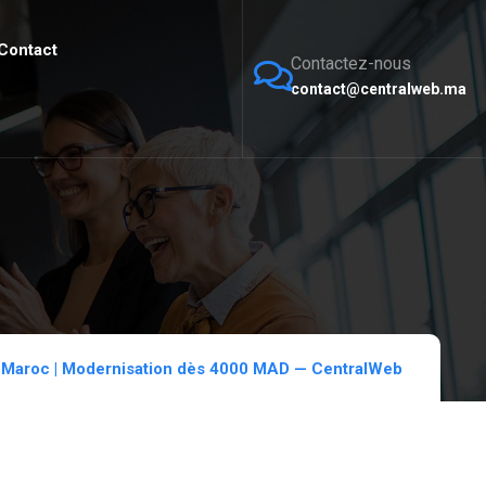
Contact
Contactez-nous
contact@centralweb.ma
t Maroc | Modernisation dès 4000 MAD — CentralWeb