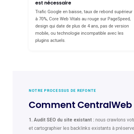
est nécessaire
Trafic Google en baisse, taux de rebond supérieur
à 70%, Core Web Vitals au rouge sur PageSpeed,
design qui date de plus de 4 ans, pas de version
mobile, ou technologie incompatible avec les
plugins actuels.
NOTRE PROCESSUS DE REFONTE
Comment CentralWeb gè
1. Audit SEO du site existant :
nous crawlons votre
et cartographier les backlinks existants à préserve