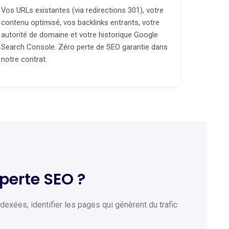
Vos URLs existantes (via redirections 301), votre
contenu optimisé, vos backlinks entrants, votre
autorité de domaine et votre historique Google
Search Console. Zéro perte de SEO garantie dans
notre contrat.
perte SEO ?
exées, identifier les pages qui génèrent du trafic