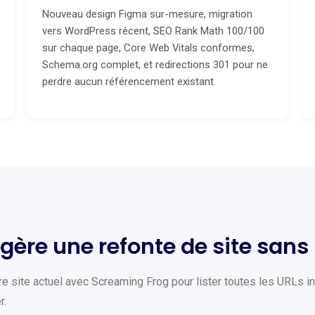
Nouveau design Figma sur-mesure, migration
vers WordPress récent, SEO Rank Math 100/100
sur chaque page, Core Web Vitals conformes,
Schema.org complet, et redirections 301 pour ne
perdre aucun référencement existant.
re une refonte de site sans 
 site actuel avec Screaming Frog pour lister toutes les URLs ind
r.