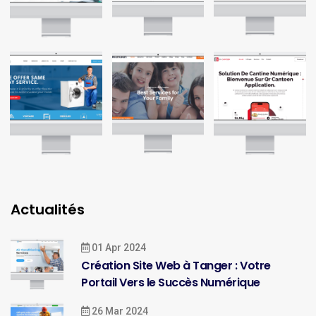
Actualités
01 Apr 2024
Création Site Web à Tanger : Votre
Portail Vers le Succès Numérique
26 Mar 2024