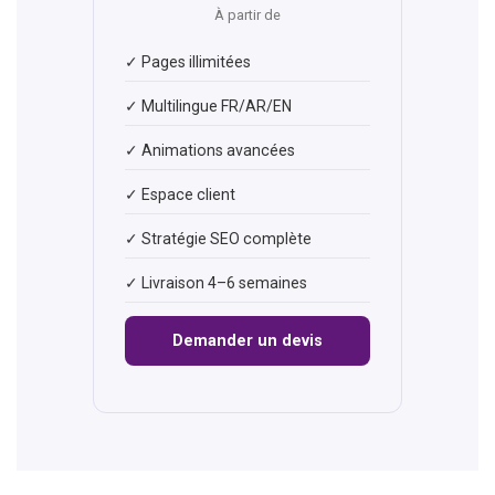
À partir de
✓ Pages illimitées
✓ Multilingue FR/AR/EN
✓ Animations avancées
✓ Espace client
✓ Stratégie SEO complète
✓ Livraison 4–6 semaines
Demander un devis