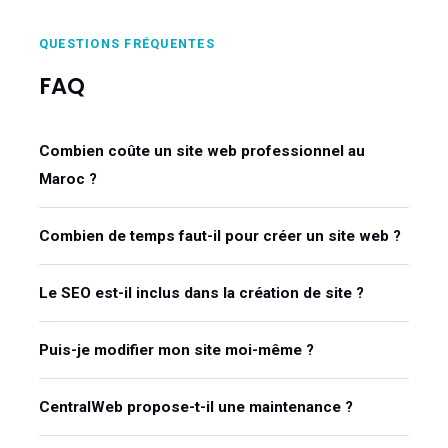
QUESTIONS FRÉQUENTES
FAQ
Combien coûte un site web professionnel au
Maroc ?
Combien de temps faut-il pour créer un site web ?
Le SEO est-il inclus dans la création de site ?
Puis-je modifier mon site moi-même ?
CentralWeb propose-t-il une maintenance ?