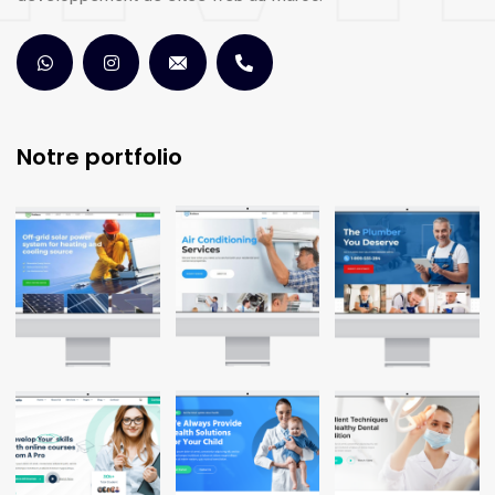
Notre portfolio