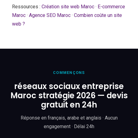
Ressources :
Création site web Maroc
·
E-commerce
Maroc
·
Agence SEO Maroc
·
Combien coûte un site
web ?
COMMENÇONS
réseaux sociaux entreprise
Maroc stratégie 2026 — devis
gratuit en 24h
Réponse en français, arabe et anglais · Aucun
engagement · Délai 24h