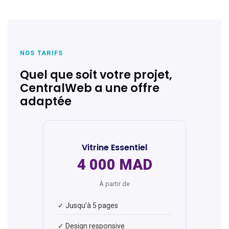
NOS TARIFS
Quel que soit votre projet,
CentralWeb a une offre
adaptée
Vitrine Essentiel
4 000 MAD
À partir de
✓ Jusqu’à 5 pages
✓ Design responsive