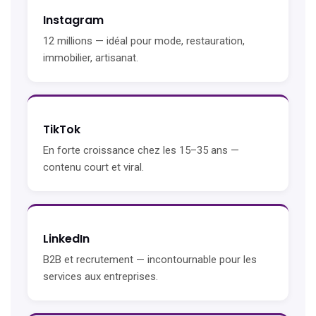
Instagram
12 millions — idéal pour mode, restauration,
immobilier, artisanat.
TikTok
En forte croissance chez les 15–35 ans —
contenu court et viral.
LinkedIn
B2B et recrutement — incontournable pour les
services aux entreprises.