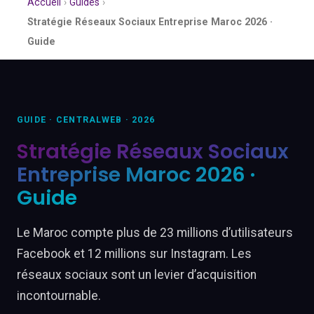
Accueil
›
Guides
›
Stratégie Réseaux Sociaux Entreprise Maroc 2026 ·
Guide
GUIDE · CENTRALWEB · 2026
Stratégie Réseaux Sociaux
Entreprise Maroc 2026 ·
Guide
Le Maroc compte plus de 23 millions d’utilisateurs
Facebook et 12 millions sur Instagram. Les
réseaux sociaux sont un levier d’acquisition
incontournable.