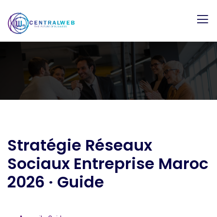
Stratégie Réseaux
Sociaux Entreprise Maroc
2026 · Guide