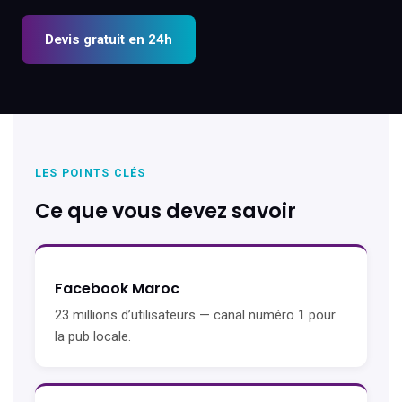
Devis gratuit en 24h
LES POINTS CLÉS
Ce que vous devez savoir
Facebook Maroc
23 millions d’utilisateurs — canal numéro 1 pour
la pub locale.