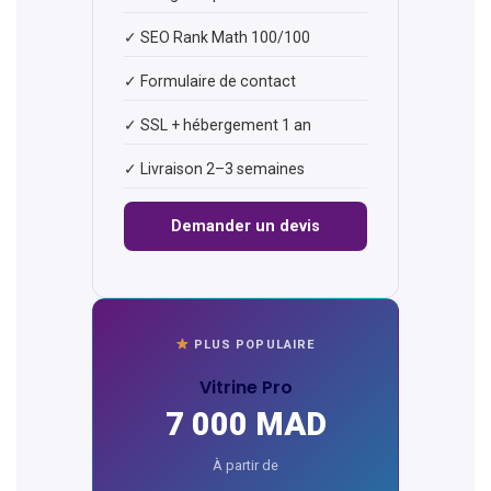
✓ SEO Rank Math 100/100
✓ Formulaire de contact
✓ SSL + hébergement 1 an
✓ Livraison 2–3 semaines
Demander un devis
PLUS POPULAIRE
Vitrine Pro
7 000 MAD
À partir de