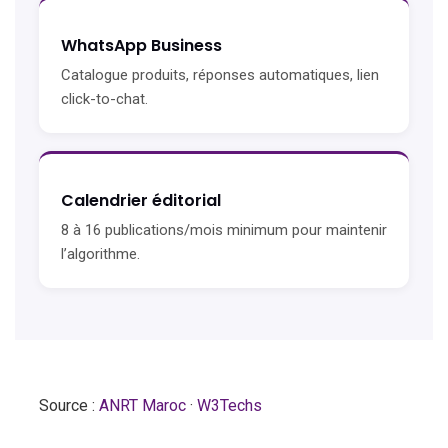
WhatsApp Business
Catalogue produits, réponses automatiques, lien
click-to-chat.
Calendrier éditorial
8 à 16 publications/mois minimum pour maintenir
l’algorithme.
Source :
ANRT Maroc
·
W3Techs