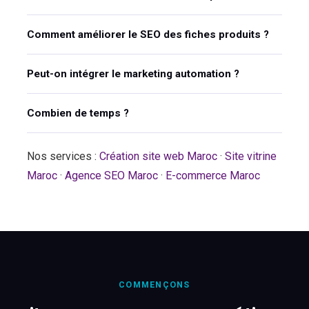
Comment améliorer le SEO des fiches produits ?
Peut-on intégrer le marketing automation ?
Combien de temps ?
Nos services :
Création site web Maroc
·
Site vitrine
Maroc
·
Agence SEO Maroc
·
E-commerce Maroc
COMMENÇONS