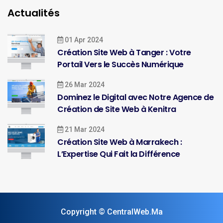
Actualités
01 Apr 2024
Création Site Web à Tanger : Votre
Portail Vers le Succès Numérique
26 Mar 2024
Dominez le Digital avec Notre Agence de
Création de Site Web à Kenitra
21 Mar 2024
Création Site Web à Marrakech :
L’Expertise Qui Fait la Différence
Copyright © CentralWeb.Ma