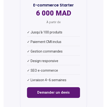
E-commerce Starter
6 000 MAD
À partir de
✓ Jusqu’à 100 produits
✓ Paiement CMI inclus
✓ Gestion commandes
✓ Design responsive
✓ SEO e-commerce
✓ Livraison 4–6 semaines
Demander un devis