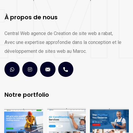
À propos de nous
Central Web agence de Creation de site web a rabat,
Avec une expertise approfondie dans la conception et le
développement de sites web au Maroc.
Notre portfolio