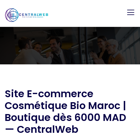
Site E-commerce
Cosmétique Bio Maroc |
Boutique dès 6000 MAD
— CentralWeb