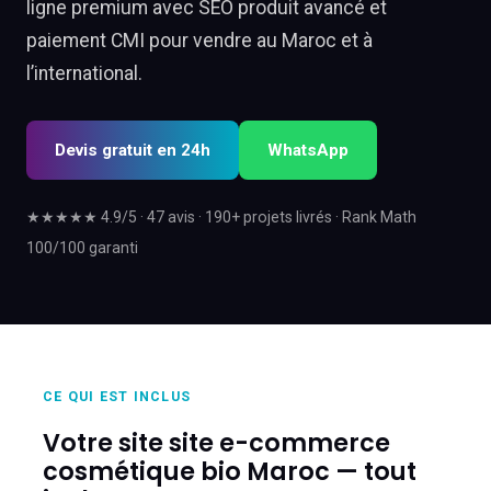
ligne premium avec SEO produit avancé et
paiement CMI pour vendre au Maroc et à
l’international.
Devis gratuit en 24h
WhatsApp
★★★★★ 4.9/5 · 47 avis · 190+ projets livrés · Rank Math
100/100 garanti
CE QUI EST INCLUS
Votre site site e-commerce
cosmétique bio Maroc — tout