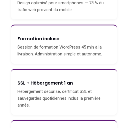
Design optimisé pour smartphones — 78 % du
trafic web provient du mobile.
Formation incluse
Session de formation WordPress 45 min à la
livraison. Administration simple et autonome.
SSL + Hébergement 1 an
Hébergement sécurisé, certificat SSL et
sauvegardes quotidiennes inclus la première
année.