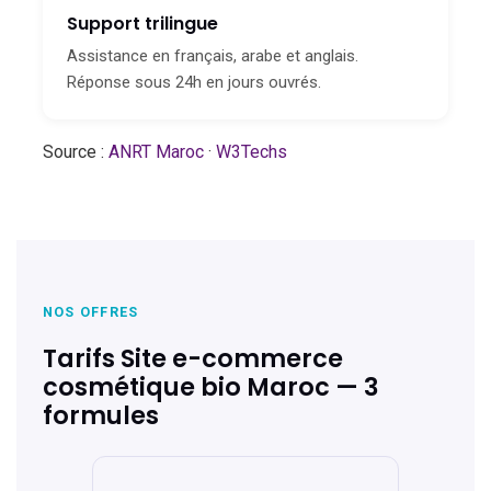
Support trilingue
Assistance en français, arabe et anglais.
Réponse sous 24h en jours ouvrés.
Source :
ANRT Maroc
·
W3Techs
NOS OFFRES
Tarifs Site e-commerce
cosmétique bio Maroc — 3
formules