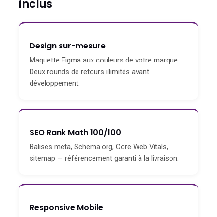
inclus
Design sur-mesure
Maquette Figma aux couleurs de votre marque.
Deux rounds de retours illimités avant
développement.
SEO Rank Math 100/100
Balises meta, Schema.org, Core Web Vitals,
sitemap — référencement garanti à la livraison.
Responsive Mobile