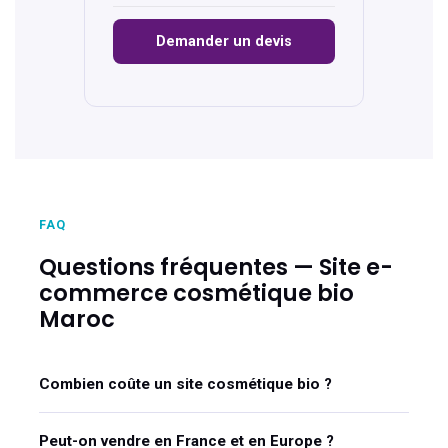
Demander un devis
FAQ
Questions fréquentes — Site e-
commerce cosmétique bio
Maroc
Combien coûte un site cosmétique bio ?
Peut-on vendre en France et en Europe ?