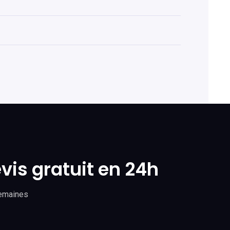
vis gratuit en 24h
semaines