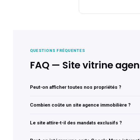
QUESTIONS FRÉQUENTES
FAQ — Site vitrine age
Peut-on afficher toutes nos propriétés ?
Combien coûte un site agence immobilière ?
Le site attire-t-il des mandats exclusifs ?