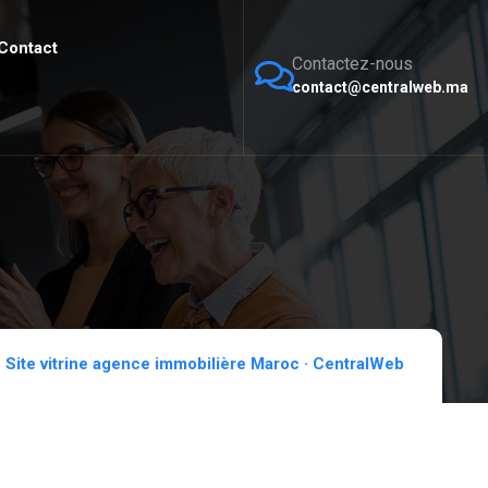
Contact
Contactez-nous
contact@centralweb.ma
Site vitrine agence immobilière Maroc · CentralWeb