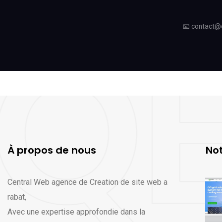
📧
contact@
À propos de nous
Not
Central Web agence de Creation de site web a
rabat,
Avec une expertise approfondie dans la