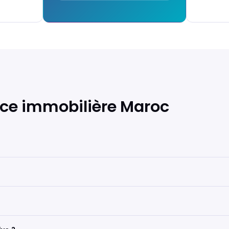
nce immobilière Maroc