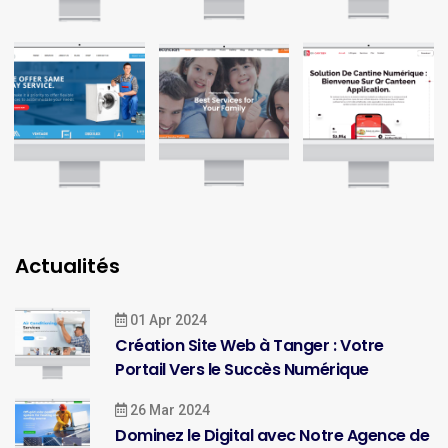
Actualités
01 Apr 2024
Création Site Web à Tanger : Votre
Portail Vers le Succès Numérique
26 Mar 2024
Dominez le Digital avec Notre Agence de