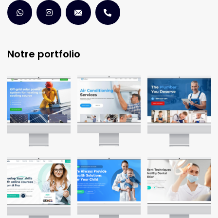
Notre portfolio