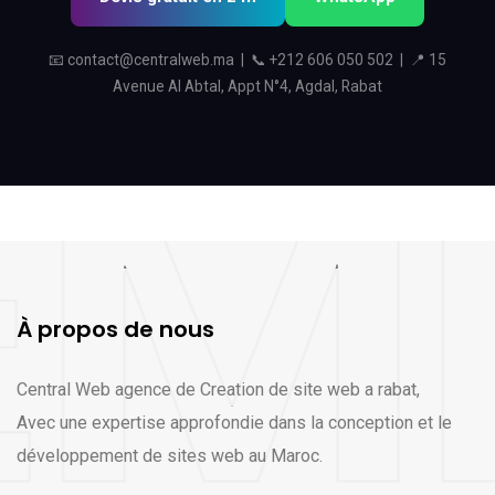
📧
contact@centralweb.ma
| 📞
+212 606 050 502
| 📍 15
Avenue Al Abtal, Appt N°4, Agdal, Rabat
À propos de nous
Central Web agence de Creation de site web a rabat,
Avec une expertise approfondie dans la conception et le
développement de sites web au Maroc.