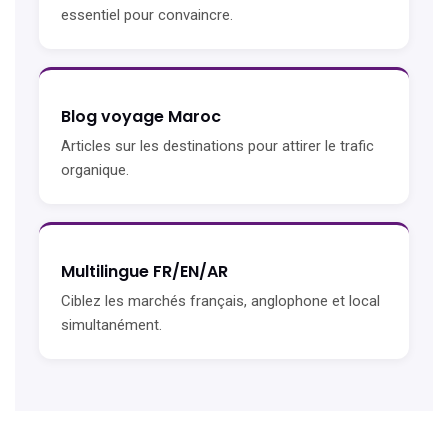
essentiel pour convaincre.
Blog voyage Maroc
Articles sur les destinations pour attirer le trafic
organique.
Multilingue FR/EN/AR
Ciblez les marchés français, anglophone et local
simultanément.