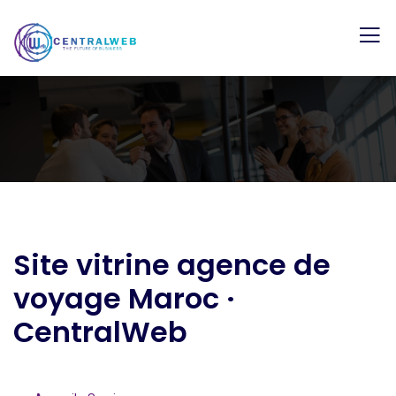
Site vitrine agence de
voyage Maroc ·
CentralWeb