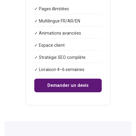
✓ Pages illimitées
✓ Multilingue FR/AR/EN
✓ Animations avancées
✓ Espace client
✓ Stratégie SEO complète
✓ Livraison 4–6 semaines
Demander un devis