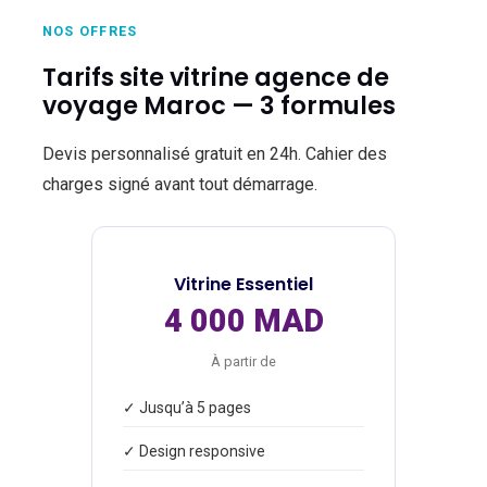
NOS OFFRES
Tarifs site vitrine agence de
voyage Maroc — 3 formules
Devis personnalisé gratuit en 24h. Cahier des
charges signé avant tout démarrage.
Vitrine Essentiel
4 000 MAD
À partir de
✓ Jusqu’à 5 pages
✓ Design responsive