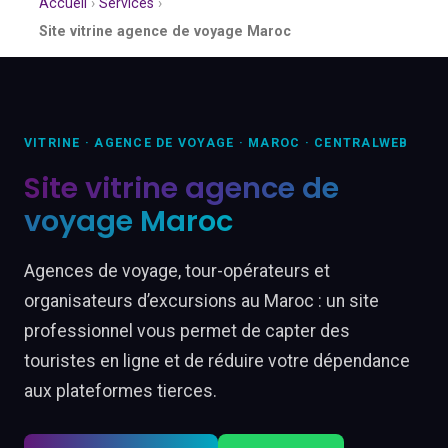
Accueil
›
Services
›
Site vitrine agence de voyage Maroc
VITRINE · AGENCE DE VOYAGE · MAROC · CENTRALWEB
Site vitrine agence de
voyage Maroc
Agences de voyage, tour-opérateurs et
organisateurs d’excursions au Maroc : un site
professionnel vous permet de capter des
touristes en ligne et de réduire votre dépendance
aux plateformes tierces.