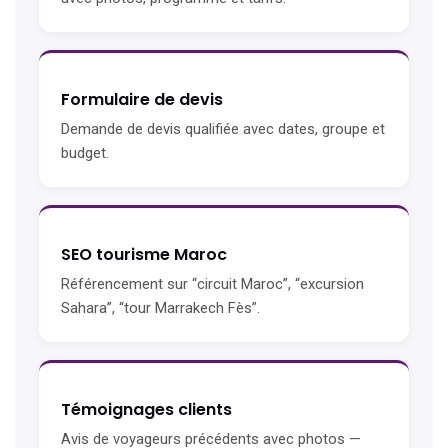
Formulaire de devis
Demande de devis qualifiée avec dates, groupe et
budget.
SEO tourisme Maroc
Référencement sur “circuit Maroc”, “excursion
Sahara”, “tour Marrakech Fès”.
Témoignages clients
Avis de voyageurs précédents avec photos —