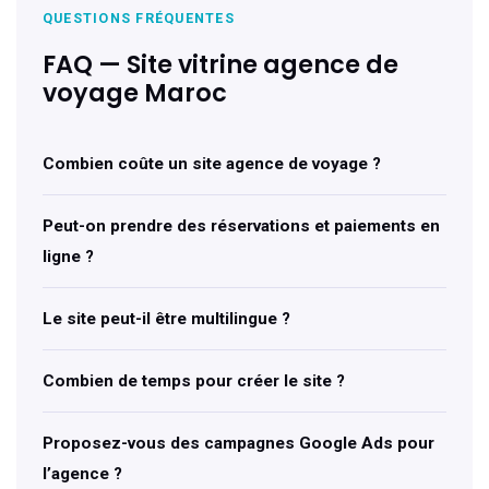
QUESTIONS FRÉQUENTES
FAQ — Site vitrine agence de
voyage Maroc
Combien coûte un site agence de voyage ?
Peut-on prendre des réservations et paiements en
ligne ?
Le site peut-il être multilingue ?
Combien de temps pour créer le site ?
Proposez-vous des campagnes Google Ads pour
l’agence ?