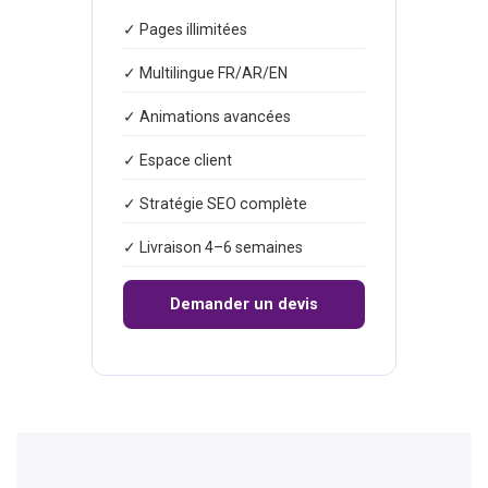
✓ Pages illimitées
✓ Multilingue FR/AR/EN
✓ Animations avancées
✓ Espace client
✓ Stratégie SEO complète
✓ Livraison 4–6 semaines
Demander un devis