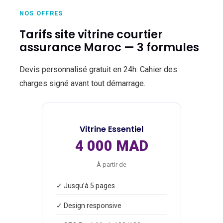
NOS OFFRES
Tarifs site vitrine courtier
assurance Maroc — 3 formules
Devis personnalisé gratuit en 24h. Cahier des
charges signé avant tout démarrage.
Vitrine Essentiel
4 000 MAD
À partir de
✓ Jusqu’à 5 pages
✓ Design responsive