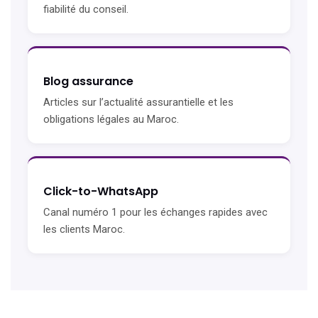
fiabilité du conseil.
Blog assurance
Articles sur l’actualité assurantielle et les
obligations légales au Maroc.
Click-to-WhatsApp
Canal numéro 1 pour les échanges rapides avec
les clients Maroc.