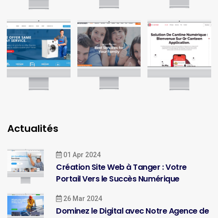
Actualités
01 Apr 2024
Création Site Web à Tanger : Votre
Portail Vers le Succès Numérique
26 Mar 2024
Dominez le Digital avec Notre Agence de