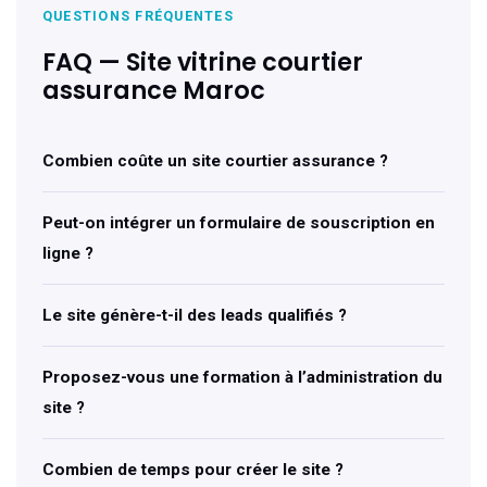
QUESTIONS FRÉQUENTES
FAQ — Site vitrine courtier
assurance Maroc
Combien coûte un site courtier assurance ?
Peut-on intégrer un formulaire de souscription en
ligne ?
Le site génère-t-il des leads qualifiés ?
Proposez-vous une formation à l’administration du
site ?
Combien de temps pour créer le site ?