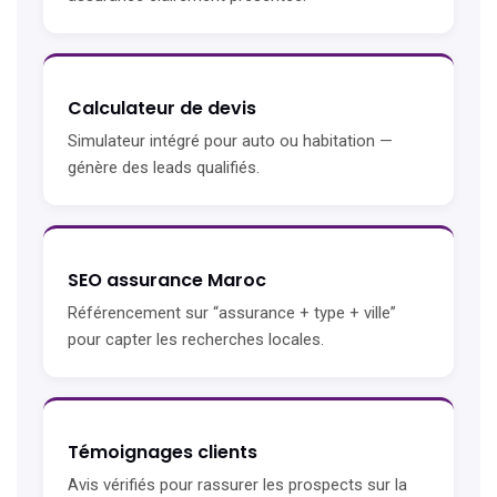
Calculateur de devis
Simulateur intégré pour auto ou habitation —
génère des leads qualifiés.
SEO assurance Maroc
Référencement sur “assurance + type + ville”
pour capter les recherches locales.
Témoignages clients
Avis vérifiés pour rassurer les prospects sur la