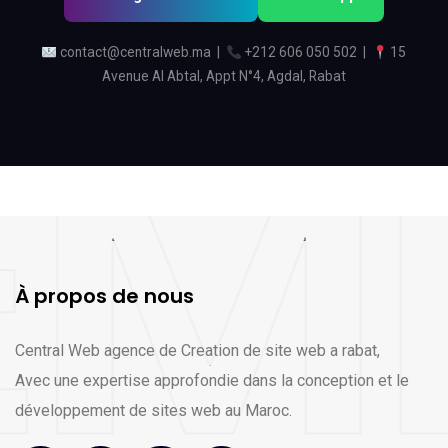
contact@centralweb.ma
|
+212 606 050 502
|
15
Avenue Al Abtal, Appt N°4, Agdal, Rabat
À propos de nous
Central Web agence de Creation de site web a rabat,
Avec une expertise approfondie dans la conception et le
développement de sites web au Maroc.