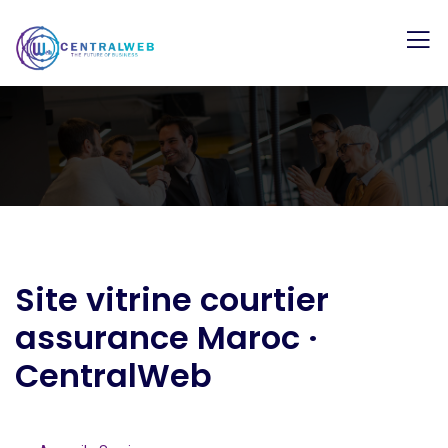
Site vitrine courtier
assurance Maroc ·
CentralWeb