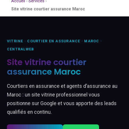
Accueil
›
Services
›
Site vitrine courtier assurance Maroc
VITRINE · COURTIER EN ASSURANCE · MAROC ·
CENTRALWEB
Site vitrine courtier
assurance Maroc
Courtiers en assurance et agents d’assurance au
Maroc : un site vitrine professionnel vous
positionne sur Google et vous apporte des leads
qualifiés en continu.