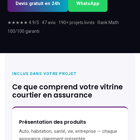
Devis gratuit en 24h
WhatsApp
★★★★★ 4.9/5 · 47 avis · 190+ projets livrés · Rank Math
100/100 garanti
INCLUS DANS VOTRE PROJET
Ce que comprend votre vitrine
courtier en assurance
Présentation des produits
Auto, habitation, santé, vie, entreprise — chaque
assurance clairement présentée.