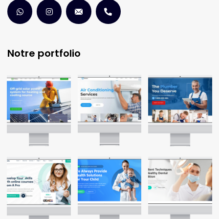
Notre portfolio