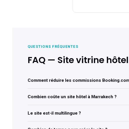
QUESTIONS FRÉQUENTES
FAQ — Site vitrine hôt
Comment réduire les commissions Booking.com
Combien coûte un site hôtel à Marrakech ?
Le site est-il multilingue ?