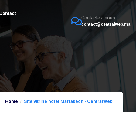
Contact
Contactez-nous
contact@centralweb.ma
Home
Site vitrine hôtel Marrakech · CentralWeb