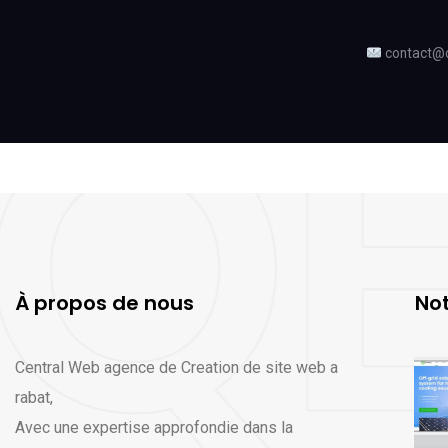
contact@
À propos de nous
Not
Central Web agence de Creation de site web a
rabat,
Avec une expertise approfondie dans la