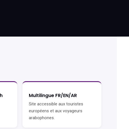
h
Multilingue FR/EN/AR
Site accessible aux touristes
européens et aux voyageurs
arabophones.