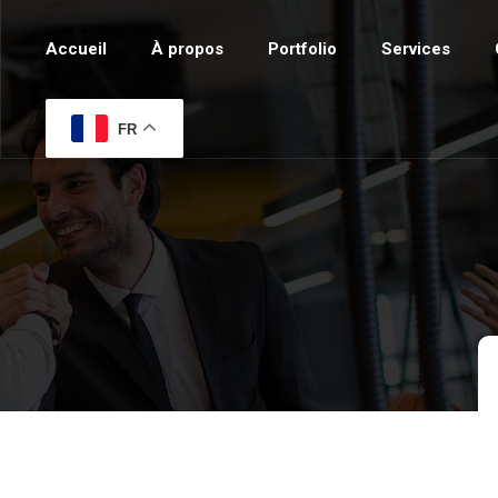
Accueil
À propos
Portfolio
Services
FR