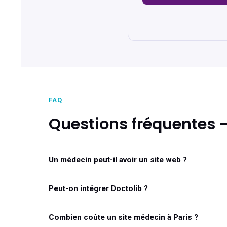
FAQ
Questions fréquentes —
Un médecin peut-il avoir un site web ?
Peut-on intégrer Doctolib ?
Combien coûte un site médecin à Paris ?