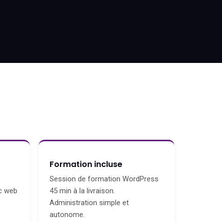
Formation incluse
Session de formation WordPress
c web
45 min à la livraison.
Administration simple et
autonome.