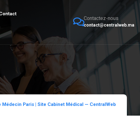
Contact
Contactez-nous
contact@centralweb.ma
ne Médecin Paris | Site Cabinet Médical — CentralWeb