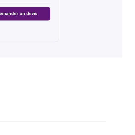
emander un devis