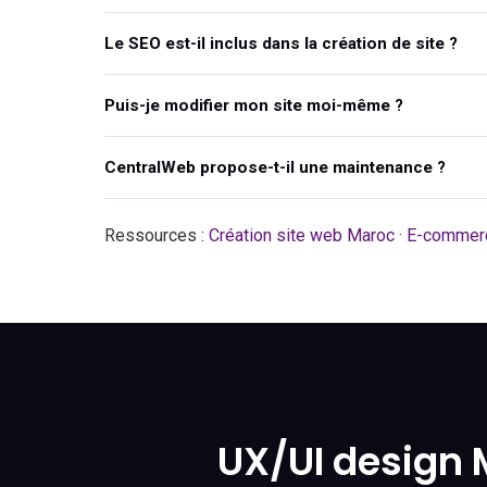
Le SEO est-il inclus dans la création de site ?
Puis-je modifier mon site moi-même ?
CentralWeb propose-t-il une maintenance ?
Ressources :
Création site web Maroc
·
E-commer
UX/UI design 