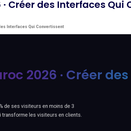
· Créer des Interfaces Qui 
es Interfaces Qui Convertissent
roc 2026 · Créer des 
% de ses visiteurs en moins de 3
 transforme les visiteurs en clients.