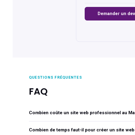
Demander un dev
QUESTIONS FRÉQUENTES
FAQ
Combien coûte un site web professionnel au Ma
Combien de temps faut-il pour créer un site web