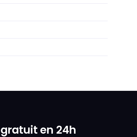
gratuit en 24h