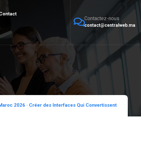
Contact
Contactez-nous
contact@centralweb.ma
Maroc 2026 · Créer des Interfaces Qui Convertissent