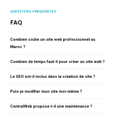
QUESTIONS FRÉQUENTES
FAQ
Combien coûte un site web professionnel au
Maroc ?
Combien de temps faut-il pour créer un site web ?
Le SEO est-il inclus dans la création de site ?
Puis-je modifier mon site moi-même ?
CentralWeb propose-t-il une maintenance ?