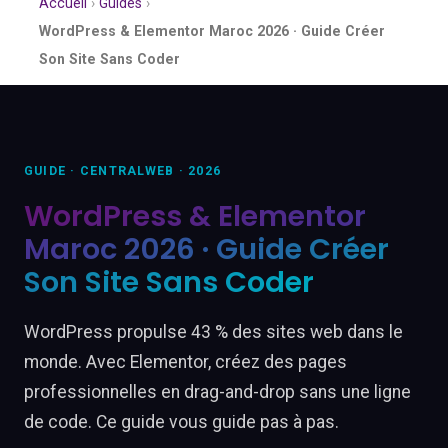
Accueil
›
Guides
›
WordPress & Elementor Maroc 2026 · Guide Créer
Son Site Sans Coder
GUIDE · CENTRALWEB · 2026
WordPress & Elementor
Maroc 2026 · Guide Créer
Son Site Sans Coder
WordPress propulse 43 % des sites web dans le
monde. Avec Elementor, créez des pages
professionnelles en drag-and-drop sans une ligne
de code. Ce guide vous guide pas à pas.