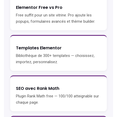
Elementor Free vs Pro
Free suffit pour un site vitrine. Pro ajoute les
popups, formulaires avancés et thème builder.
Templates Elementor
Bibliothèque de 300+ templates — choisissez,
importez, personnalisez.
SEO avec Rank Math
Plugin Rank Math free — 100/100 atteignable sur
chaque page.