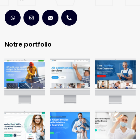
Notre portfolio