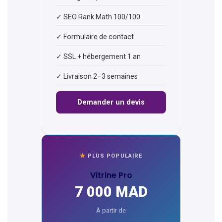
✓ SEO Rank Math 100/100
✓ Formulaire de contact
✓ SSL + hébergement 1 an
✓ Livraison 2–3 semaines
Demander un devis
PLUS POPULAIRE
Vitrine Pro
7 000 MAD
À partir de