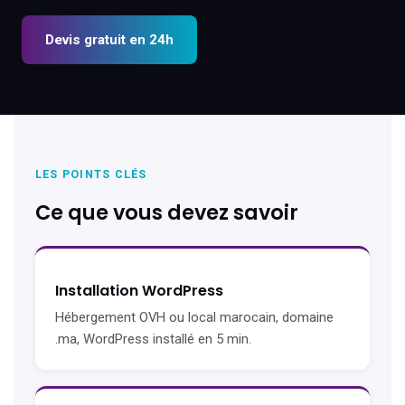
Devis gratuit en 24h
LES POINTS CLÉS
Ce que vous devez savoir
Installation WordPress
Hébergement OVH ou local marocain, domaine
.ma, WordPress installé en 5 min.