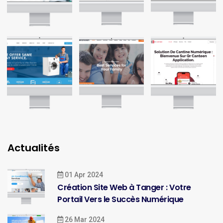
Actualités
01 Apr 2024
Création Site Web à Tanger : Votre
Portail Vers le Succès Numérique
26 Mar 2024