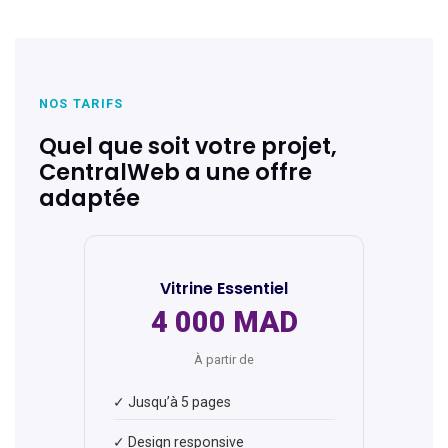
NOS TARIFS
Quel que soit votre projet,
CentralWeb a une offre
adaptée
Vitrine Essentiel
4 000 MAD
À partir de
✓ Jusqu’à 5 pages
✓ Design responsive