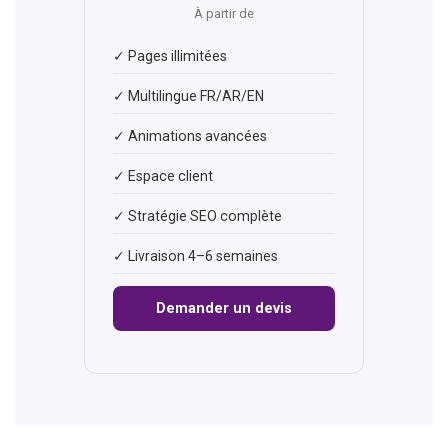
À partir de
✓ Pages illimitées
✓ Multilingue FR/AR/EN
✓ Animations avancées
✓ Espace client
✓ Stratégie SEO complète
✓ Livraison 4–6 semaines
Demander un devis