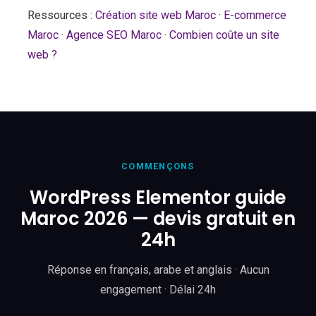
Ressources :
Création site web Maroc
·
E-commerce
Maroc
·
Agence SEO Maroc
·
Combien coûte un site
web ?
COMMENÇONS
WordPress Elementor guide
Maroc 2026 — devis gratuit en
24h
Réponse en français, arabe et anglais · Aucun
engagement · Délai 24h