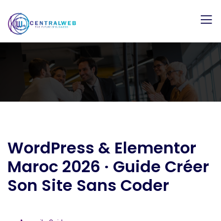
WordPress & Elementor
Maroc 2026 · Guide Créer
Son Site Sans Coder